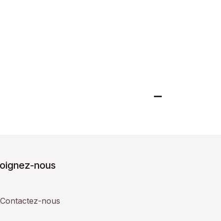
joignez-nous
Contactez-nous