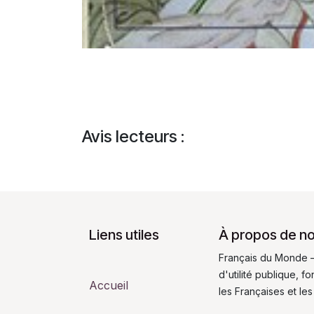
Avis lecteurs :
Liens utiles
À propos de n
Français du Monde –
d'utilité publique, 
Accueil
les Françaises et les