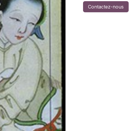
Contactez-nous