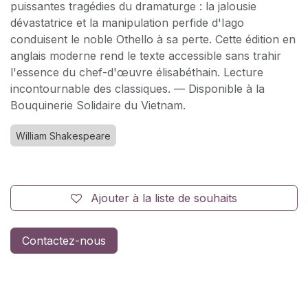
puissantes tragédies du dramaturge : la jalousie
dévastatrice et la manipulation perfide d'Iago
conduisent le noble Othello à sa perte. Cette édition en
anglais moderne rend le texte accessible sans trahir
l'essence du chef-d'œuvre élisabéthain. Lecture
incontournable des classiques. — Disponible à la
Bouquinerie Solidaire du Vietnam.
William Shakespeare
Ajouter à la liste de souhaits
Contactez-nous