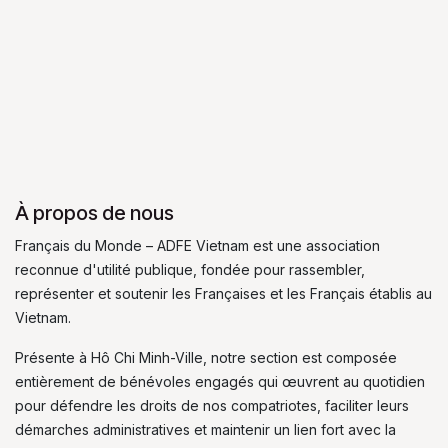
À propos de nous
Français du Monde – ADFE Vietnam est une association
reconnue d'utilité publique, fondée pour rassembler,
représenter et soutenir les Françaises et les Français établis au
Vietnam.
Présente à Hô Chi Minh-Ville, notre section est composée
entièrement de bénévoles engagés qui œuvrent au quotidien
pour défendre les droits de nos compatriotes, faciliter leurs
démarches administratives et maintenir un lien fort avec la