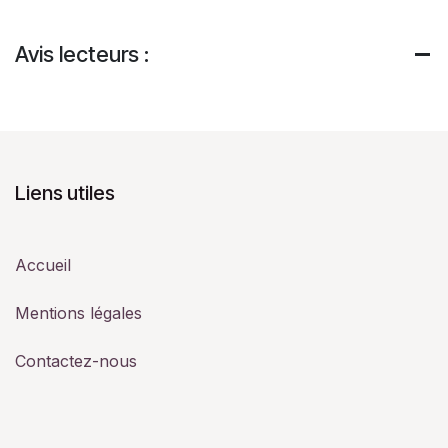
Avis lecteurs :
Liens utiles
Accueil
Mentions légales
Contactez-nous