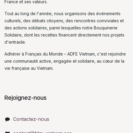
France et ses valeurs.
Tout au long de l'année, nous organisons des événements
culturels, des débats citoyens, des rencontres conviviales et
des actions solidaires, parmi lesquelles notre Bouquinerie
Solidaire, dont les recettes financent directement nos projets
d'entraide.
Adhérer à Français du Monde – ADFE Vietnam, c'est rejoindre
une communauté active, engagée et solidaire, au cœur de la
vie française au Vietnam.
Rejoignez-nous
Contactez-nous