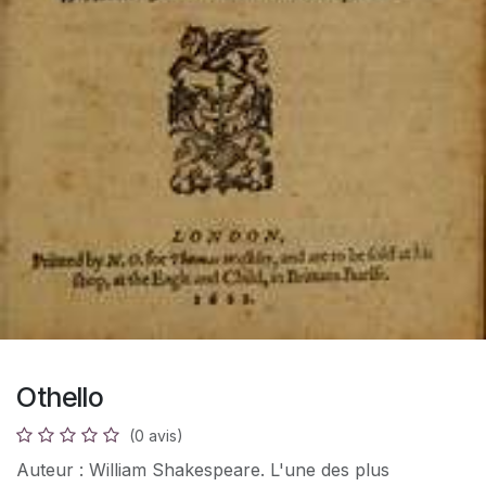
Othello
(0 avis)
Auteur : William Shakespeare. L'une des plus