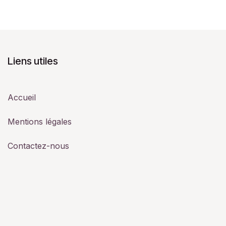
Liens utiles
Accueil
Mentions légales
Contactez-nous