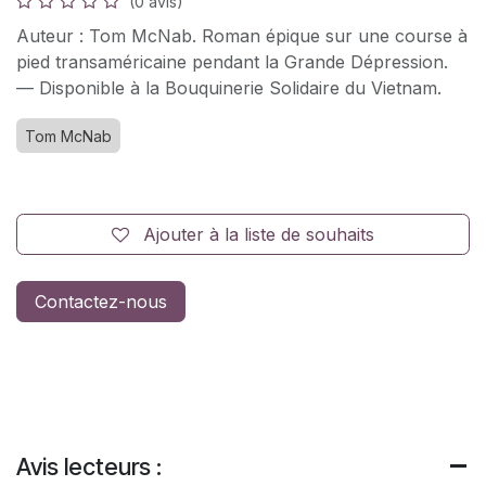
(0 avis)
Auteur : Tom McNab. Roman épique sur une course à
pied transaméricaine pendant la Grande Dépression.
— Disponible à la Bouquinerie Solidaire du Vietnam.
Tom McNab
Ajouter à la liste de souhaits
Contactez-nous
Avis lecteurs :