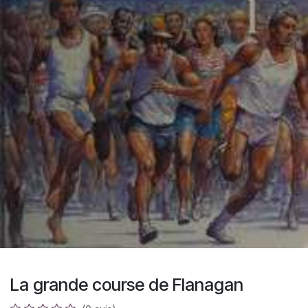
La grande course de Flanagan