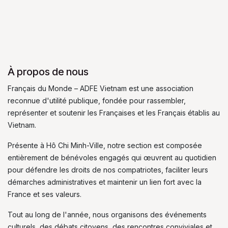
À propos de nous
Français du Monde – ADFE Vietnam est une association
reconnue d'utilité publique, fondée pour rassembler,
représenter et soutenir les Françaises et les Français établis au
Vietnam.
Présente à Hô Chi Minh-Ville, notre section est composée
entièrement de bénévoles engagés qui œuvrent au quotidien
pour défendre les droits de nos compatriotes, faciliter leurs
démarches administratives et maintenir un lien fort avec la
France et ses valeurs.
Tout au long de l'année, nous organisons des événements
culturels, des débats citoyens, des rencontres conviviales et