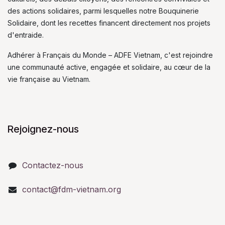
des actions solidaires, parmi lesquelles notre Bouquinerie
Solidaire, dont les recettes financent directement nos projets
d'entraide.
Adhérer à Français du Monde – ADFE Vietnam, c'est rejoindre
une communauté active, engagée et solidaire, au cœur de la
vie française au Vietnam.
Rejoignez-nous
Contactez-nous
contact@fdm-vietnam.org