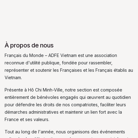
À propos de nous
Français du Monde – ADFE Vietnam est une association
reconnue d'utilité publique, fondée pour rassembler,
représenter et soutenir les Françaises et les Français établis au
Vietnam.
Présente à Hô Chi Minh-Ville, notre section est composée
entièrement de bénévoles engagés qui œuvrent au quotidien
pour défendre les droits de nos compatriotes, faciliter leurs
démarches administratives et maintenir un lien fort avec la
France et ses valeurs.
Tout au long de l'année, nous organisons des événements