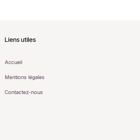
Liens utiles
Accueil
Mentions légales
Contactez-nous