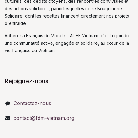
culturels, des débats citoyens, des rencontres conviviales et
des actions solidaires, parmi lesquelles notre Bouquinerie
Solidaire, dont les recettes financent directement nos projets
d'entraide.
Adhérer à Français du Monde – ADFE Vietnam, c'est rejoindre
une communauté active, engagée et solidaire, au cœur de la
vie française au Vietnam.
Rejoignez-nous
Contactez-nous
contact@fdm-vietnam.org