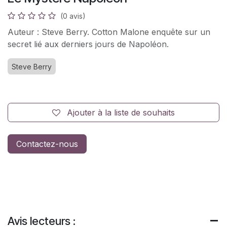
(0 avis)
Auteur : Steve Berry. Cotton Malone enquête sur un
secret lié aux derniers jours de Napoléon.
Steve Berry
Ajouter à la liste de souhaits
Contactez-nous
Avis lecteurs :