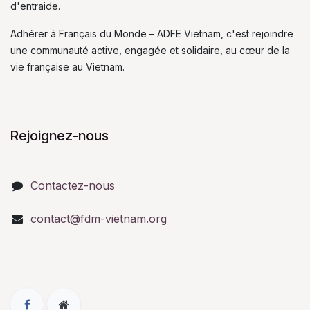
d'entraide.
Adhérer à Français du Monde – ADFE Vietnam, c'est rejoindre
une communauté active, engagée et solidaire, au cœur de la
vie française au Vietnam.
Rejoignez-nous
Contactez-nous
contact@fdm-vietnam.org