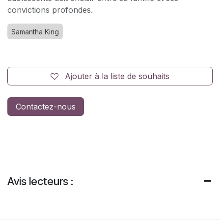
convictions profondes.
Samantha King
Ajouter à la liste de souhaits
Contactez-nous
Avis lecteurs :