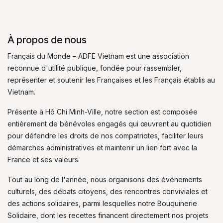
À propos de nous
Français du Monde – ADFE Vietnam est une association
reconnue d'utilité publique, fondée pour rassembler,
représenter et soutenir les Françaises et les Français établis au
Vietnam.
Présente à Hô Chi Minh-Ville, notre section est composée
entièrement de bénévoles engagés qui œuvrent au quotidien
pour défendre les droits de nos compatriotes, faciliter leurs
démarches administratives et maintenir un lien fort avec la
France et ses valeurs.
Tout au long de l'année, nous organisons des événements
culturels, des débats citoyens, des rencontres conviviales et
des actions solidaires, parmi lesquelles notre Bouquinerie
Solidaire, dont les recettes financent directement nos projets