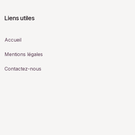
Liens utiles
Accueil
Mentions légales
Contactez-nous