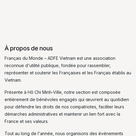
À propos de nous
Français du Monde – ADFE Vietnam est une association
reconnue d'utilité publique, fondée pour rassembler,
représenter et soutenir les Françaises et les Français établis au
Vietnam.
Présente à Hô Chi Minh-Ville, notre section est composée
entièrement de bénévoles engagés qui œuvrent au quotidien
pour défendre les droits de nos compatriotes, faciliter leurs
démarches administratives et maintenir un lien fort avec la
France et ses valeurs.
Tout au long de l'année, nous organisons des événements