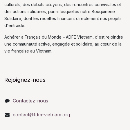
culturels, des débats citoyens, des rencontres conviviales et
des actions solidaires, parmi lesquelles notre Bouquinerie
Solidaire, dont les recettes financent directement nos projets
d'entraide.
Adhérer à Français du Monde – ADFE Vietnam, c'est rejoindre
une communauté active, engagée et solidaire, au cœur de la
vie française au Vietnam.
Rejoignez-nous
Contactez-nous
contact@fdm-vietnam.org