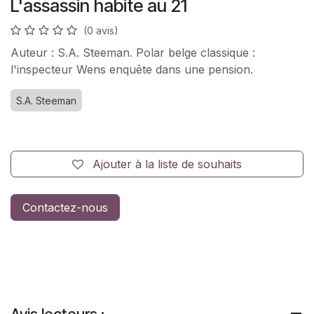
L'assassin habite au 21
(0 avis)
Auteur : S.A. Steeman. Polar belge classique :
l'inspecteur Wens enquête dans une pension.
S.A. Steeman
Ajouter à la liste de souhaits
Contactez-nous
Avis lecteurs :