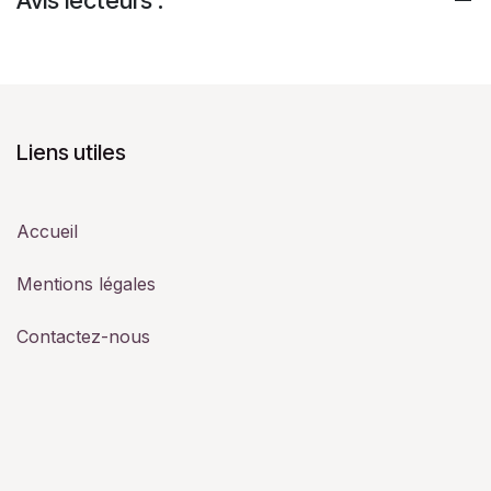
Liens utiles
Accueil
Mentions légales
Contactez-nous