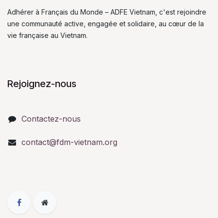
Adhérer à Français du Monde – ADFE Vietnam, c'est rejoindre
une communauté active, engagée et solidaire, au cœur de la
vie française au Vietnam.
Rejoignez-nous
Contactez-nous
contact@fdm-vietnam.org