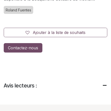
Roland Fuentes
Ajouter à la liste de souhaits
Contactez-nous
Avis lecteurs :