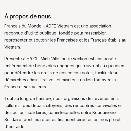
À propos de nous
Français du Monde – ADFE Vietnam est une association
reconnue d'utilité publique, fondée pour rassembler,
représenter et soutenir les Françaises et les Français établis au
Vietnam.
Présente à Hô Chi Minh-Ville, notre section est composée
entièrement de bénévoles engagés qui œuvrent au quotidien
pour défendre les droits de nos compatriotes, faciliter leurs
démarches administratives et maintenir un lien fort avec la
France et ses valeurs.
Tout au long de l'année, nous organisons des événements
culturels, des débats citoyens, des rencontres conviviales et
des actions solidaires, parmi lesquelles notre Bouquinerie
Solidaire, dont les recettes financent directement nos projets
d'entraide.