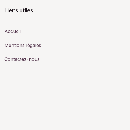
Liens utiles
Accueil
Mentions légales
Contactez-nous