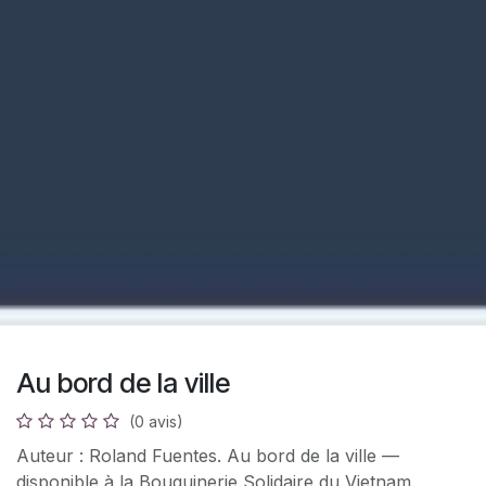
Au bord de la ville
(0 avis)
Auteur : Roland Fuentes. Au bord de la ville —
disponible à la Bouquinerie Solidaire du Vietnam.