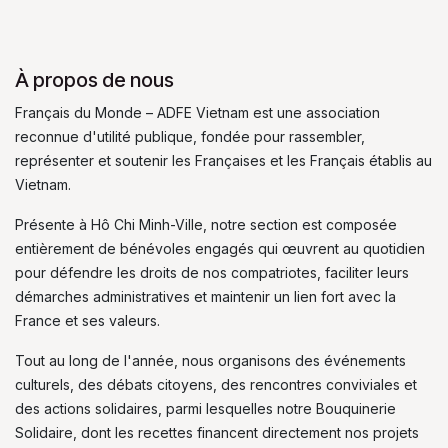
À propos de nous
Français du Monde – ADFE Vietnam est une association
reconnue d'utilité publique, fondée pour rassembler,
représenter et soutenir les Françaises et les Français établis au
Vietnam.
Présente à Hô Chi Minh-Ville, notre section est composée
entièrement de bénévoles engagés qui œuvrent au quotidien
pour défendre les droits de nos compatriotes, faciliter leurs
démarches administratives et maintenir un lien fort avec la
France et ses valeurs.
Tout au long de l'année, nous organisons des événements
culturels, des débats citoyens, des rencontres conviviales et
des actions solidaires, parmi lesquelles notre Bouquinerie
Solidaire, dont les recettes financent directement nos projets