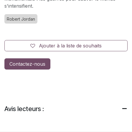
s'intensifient.
Robert Jordan
Ajouter à la liste de souhaits
Contactez-nous
Avis lecteurs :