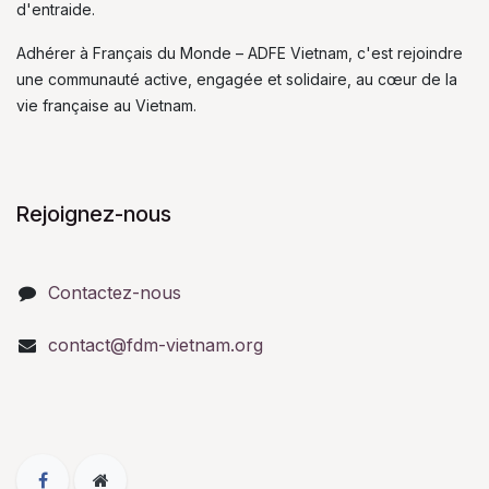
d'entraide.
Adhérer à Français du Monde – ADFE Vietnam, c'est rejoindre
une communauté active, engagée et solidaire, au cœur de la
vie française au Vietnam.
Rejoignez-nous
Contactez-nous
contact@fdm-vietnam.org