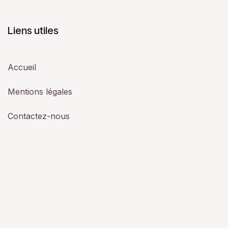
Liens utiles
Accueil
Mentions légales
Contactez-nous