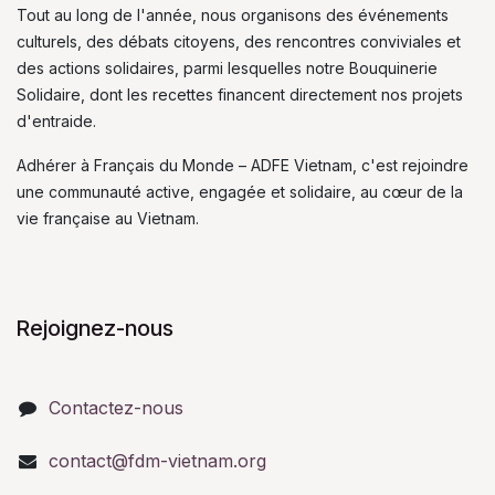
Tout au long de l'année, nous organisons des événements
culturels, des débats citoyens, des rencontres conviviales et
des actions solidaires, parmi lesquelles notre Bouquinerie
Solidaire, dont les recettes financent directement nos projets
d'entraide.
Adhérer à Français du Monde – ADFE Vietnam, c'est rejoindre
une communauté active, engagée et solidaire, au cœur de la
vie française au Vietnam.
Rejoignez-nous
Contactez-nous
contact@fdm-vietnam.org