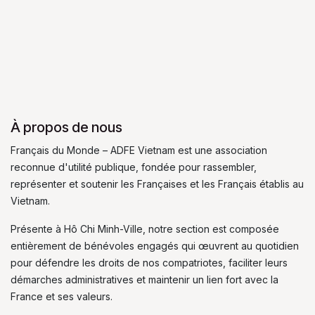
À propos de nous
Français du Monde – ADFE Vietnam est une association
reconnue d'utilité publique, fondée pour rassembler,
représenter et soutenir les Françaises et les Français établis au
Vietnam.
Présente à Hô Chi Minh-Ville, notre section est composée
entièrement de bénévoles engagés qui œuvrent au quotidien
pour défendre les droits de nos compatriotes, faciliter leurs
démarches administratives et maintenir un lien fort avec la
France et ses valeurs.