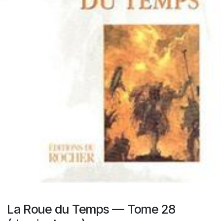
La Roue du Temps — Tome 28