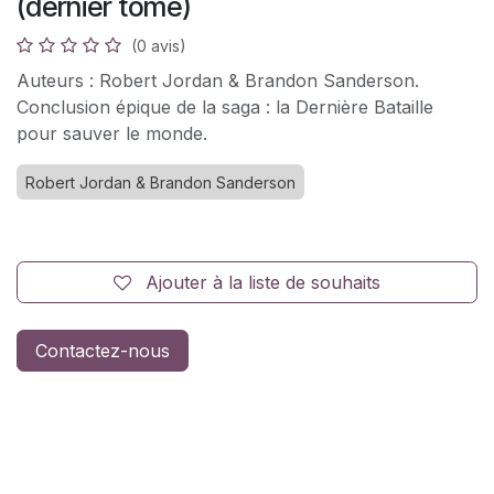
(dernier tome)
(0 avis)
Auteurs : Robert Jordan & Brandon Sanderson.
Conclusion épique de la saga : la Dernière Bataille
pour sauver le monde.
Robert Jordan & Brandon Sanderson
Ajouter à la liste de souhaits
Contactez-nous