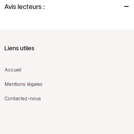
Avis lecteurs :
Liens utiles
Accueil
Mentions légales
Contactez-nous