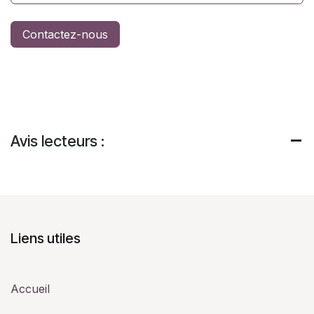
Contactez-nous
Avis lecteurs :
Liens utiles
Accueil