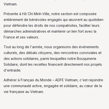
Vietnam.
Présente à Hô Chi Minh-Ville, notre section est composée
entièrement de bénévoles engagés qui œuvrent au quotidien
pour défendre les droits de nos compatriotes, faciliter leurs
démarches administratives et maintenir un lien fort avec la
France et ses valeurs.
Tout au long de l'année, nous organisons des événements
culturels, des débats citoyens, des rencontres conviviales et
des actions solidaires, parmi lesquelles notre Bouquinerie
Solidaire, dont les recettes financent directement nos projets
d'entraide.
Adhérer à Français du Monde – ADFE Vietnam, c'est rejoindre
une communauté active, engagée et solidaire, au cœur de la
vie française au Vietnam.