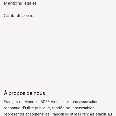
Mentions légales
Contactez-nous
À propos de nous
Français du Monde – ADFE Vietnam est une association
reconnue d'utilité publique, fondée pour rassembler,
représenter et soutenir les Françaises et les Français établis au