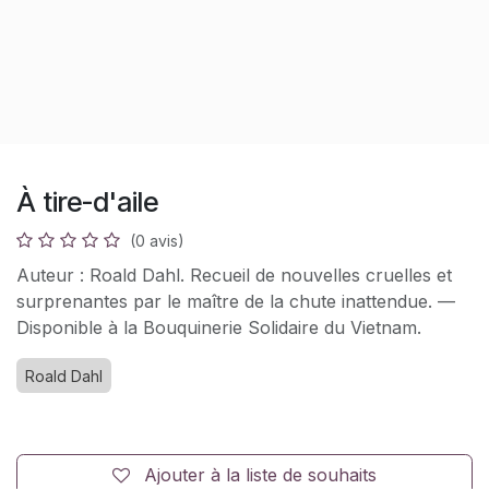
À tire-d'aile
(0 avis)
Auteur : Roald Dahl. Recueil de nouvelles cruelles et
surprenantes par le maître de la chute inattendue. —
Disponible à la Bouquinerie Solidaire du Vietnam.
Roald Dahl
Ajouter à la liste de souhaits