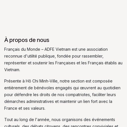
À propos de nous
Français du Monde – ADFE Vietnam est une association
reconnue d'utilité publique, fondée pour rassembler,
représenter et soutenir les Françaises et les Français établis au
Vietnam.
Présente à Hô Chi Minh-Ville, notre section est composée
entièrement de bénévoles engagés qui œuvrent au quotidien
pour défendre les droits de nos compatriotes, faciliter leurs
démarches administratives et maintenir un lien fort avec la
France et ses valeurs.
Tout au long de l'année, nous organisons des événements
culturels, des débats citoyens, des rencontres conviviales et