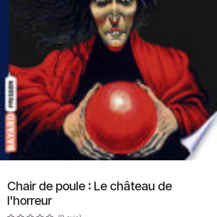
Chair de poule : Le château de
l'horreur