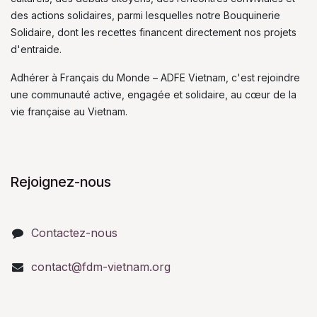
des actions solidaires, parmi lesquelles notre Bouquinerie
Solidaire, dont les recettes financent directement nos projets
d'entraide.
Adhérer à Français du Monde – ADFE Vietnam, c'est rejoindre
une communauté active, engagée et solidaire, au cœur de la
vie française au Vietnam.
Rejoignez-nous
Contactez-nous
contact@fdm-vietnam.org