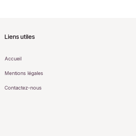
Liens utiles
Accueil
Mentions légales
Contactez-nous