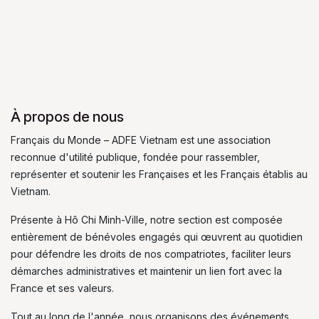
À propos de nous
Français du Monde – ADFE Vietnam est une association
reconnue d'utilité publique, fondée pour rassembler,
représenter et soutenir les Françaises et les Français établis au
Vietnam.
Présente à Hô Chi Minh-Ville, notre section est composée
entièrement de bénévoles engagés qui œuvrent au quotidien
pour défendre les droits de nos compatriotes, faciliter leurs
démarches administratives et maintenir un lien fort avec la
France et ses valeurs.
Tout au long de l'année, nous organisons des événements