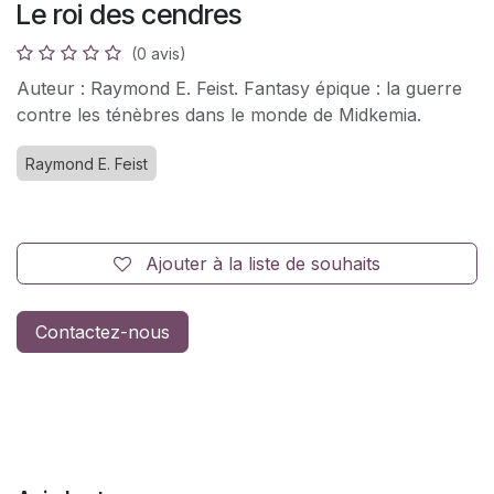
Le roi des cendres
(0 avis)
Auteur : Raymond E. Feist. Fantasy épique : la guerre
contre les ténèbres dans le monde de Midkemia.
Raymond E. Feist
Ajouter à la liste de souhaits
Contactez-nous