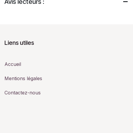
Avis lecteurs :
Liens utiles
Accueil
Mentions légales
Contactez-nous