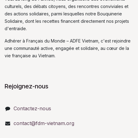
culturels, des débats citoyens, des rencontres conviviales et
des actions solidaires, parmi lesquelles notre Bouquinerie
Solidaire, dont les recettes financent directement nos projets
d'entraide.
Adhérer à Français du Monde – ADFE Vietnam, c'est rejoindre
une communauté active, engagée et solidaire, au cœur de la
vie française au Vietnam.
Rejoignez-nous
Contactez-nous
contact@fdm-vietnam.org