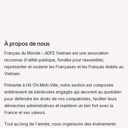
À propos de nous
Français du Monde – ADFE Vietnam est une association
reconnue d'utilité publique, fondée pour rassembler,
représenter et soutenir les Françaises et les Français établis au
Vietnam.
Présente à Hô Chi Minh-Ville, notre section est composée
entièrement de bénévoles engagés qui œuvrent au quotidien
pour défendre les droits de nos compatriotes, faciliter leurs
démarches administratives et maintenir un lien fort avec la
France et ses valeurs.
Tout au long de l'année, nous organisons des événements