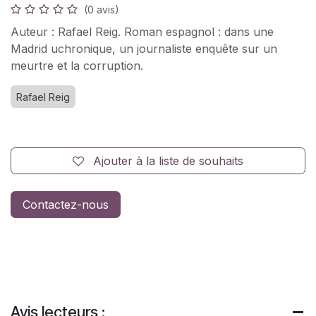
(0 avis)
Auteur : Rafael Reig. Roman espagnol : dans une
Madrid uchronique, un journaliste enquête sur un
meurtre et la corruption.
Rafael Reig
Ajouter à la liste de souhaits
Contactez-nous
Avis lecteurs :