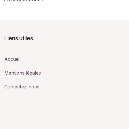
Liens utiles
Accueil
Mentions légales
Contactez-nous