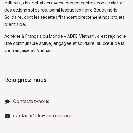
culturels, des débats citoyens, des rencontres conviviales et
des actions solidaires, parmi lesquelles notre Bouquinerie
Solidaire, dont les recettes financent directement nos projets
d'entraide.
Adhérer à Français du Monde – ADFE Vietnam, c'est rejoindre
une communauté active, engagée et solidaire, au cœur de la
vie française au Vietnam.
Rejoignez-nous
Contactez-nous
contact@fdm-vietnam.org