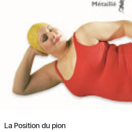
La Position du pion