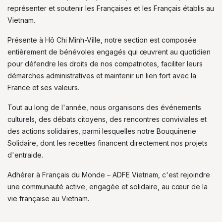
représenter et soutenir les Françaises et les Français établis au
Vietnam.
Présente à Hô Chi Minh-Ville, notre section est composée
entièrement de bénévoles engagés qui œuvrent au quotidien
pour défendre les droits de nos compatriotes, faciliter leurs
démarches administratives et maintenir un lien fort avec la
France et ses valeurs.
Tout au long de l'année, nous organisons des événements
culturels, des débats citoyens, des rencontres conviviales et
des actions solidaires, parmi lesquelles notre Bouquinerie
Solidaire, dont les recettes financent directement nos projets
d'entraide.
Adhérer à Français du Monde – ADFE Vietnam, c'est rejoindre
une communauté active, engagée et solidaire, au cœur de la
vie française au Vietnam.