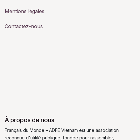
Mentions légales
Contactez-nous
À propos de nous
Français du Monde – ADFE Vietnam est une association
reconnue d'utilité publique, fondée pour rassembler,