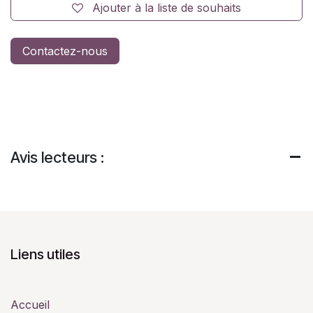
Ajouter à la liste de souhaits
Contactez-nous
Avis lecteurs :
Liens utiles
Accueil