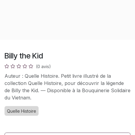
Billy the Kid
(0 avis)
Auteur : Quelle Histoire. Petit livre illustré de la
collection Quelle Histoire, pour découvrir la légende
de Billy the Kid. — Disponible à la Bouquinerie Solidaire
du Vietnam.
Quelle Histoire