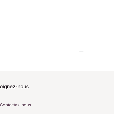
joignez-nous
Contactez-nous