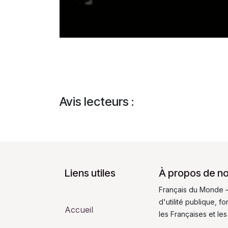
Avis lecteurs :
Liens utiles
À propos de n
Français du Monde –
d'utilité publique, 
Accueil
les Françaises et les