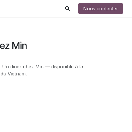
Nous contacter
hez Min
. Un diner chez Min — disponible à la
 du Vietnam.