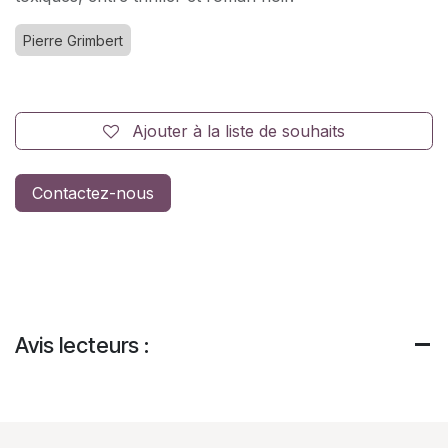
Pierre Grimbert
Ajouter à la liste de souhaits
Contactez-nous
Avis lecteurs :