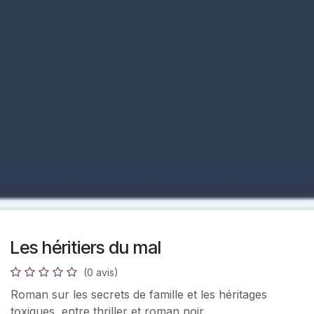
Les héritiers du mal
(0 avis)
Roman sur les secrets de famille et les héritages
toxiques, entre thriller et roman noir.