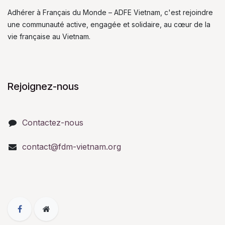
Adhérer à Français du Monde – ADFE Vietnam, c'est rejoindre
une communauté active, engagée et solidaire, au cœur de la
vie française au Vietnam.
Rejoignez-nous
Contactez-nous
contact@fdm-vietnam.org