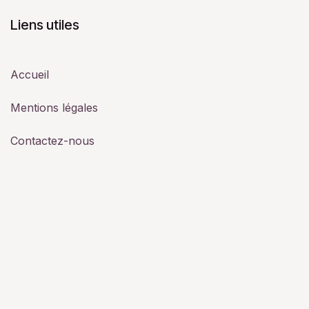
Liens utiles
Accueil
Mentions légales
Contactez-nous