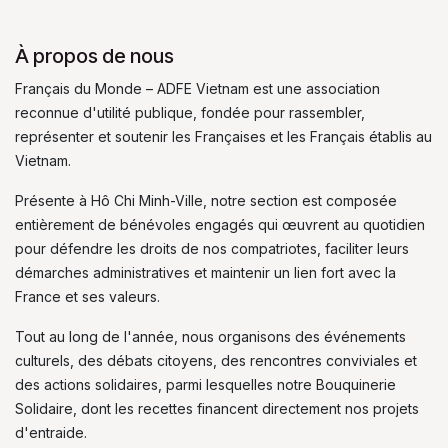
À propos de nous
Français du Monde – ADFE Vietnam est une association
reconnue d'utilité publique, fondée pour rassembler,
représenter et soutenir les Françaises et les Français établis au
Vietnam.
Présente à Hô Chi Minh-Ville, notre section est composée
entièrement de bénévoles engagés qui œuvrent au quotidien
pour défendre les droits de nos compatriotes, faciliter leurs
démarches administratives et maintenir un lien fort avec la
France et ses valeurs.
Tout au long de l'année, nous organisons des événements
culturels, des débats citoyens, des rencontres conviviales et
des actions solidaires, parmi lesquelles notre Bouquinerie
Solidaire, dont les recettes financent directement nos projets
d'entraide.