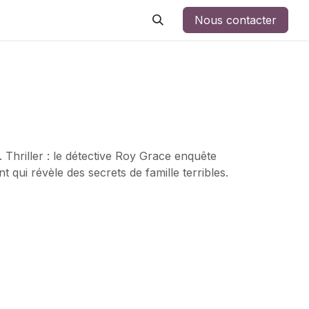
Nous contacter
 Thriller : le détective Roy Grace enquête
t qui révèle des secrets de famille terribles.