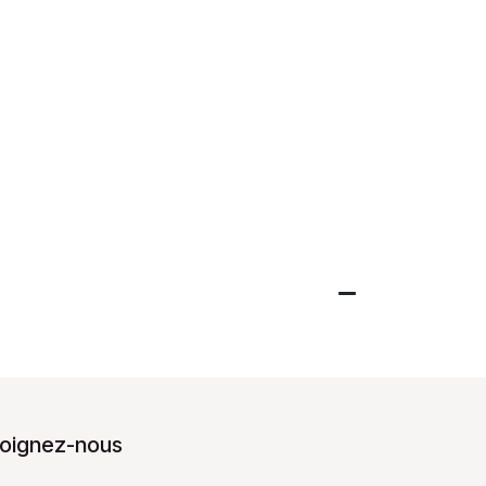
joignez-nous