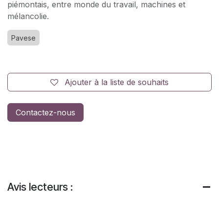
piémontais, entre monde du travail, machines et
mélancolie.
Pavese
Ajouter à la liste de souhaits
Contactez-nous
Avis lecteurs :