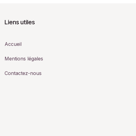
Liens utiles
Accueil
Mentions légales
Contactez-nous