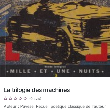
La trilogie des machines
(0 avis)
Auteur : Pavese. Recueil poétique classique de l'auteur