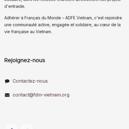
d'entraide.
Adhérer à Français du Monde – ADFE Vietnam, c'est rejoindre
une communauté active, engagée et solidaire, au cœur de la
vie française au Vietnam.
Rejoignez-nous
Contactez-nous
contact@fdm-vietnam.org