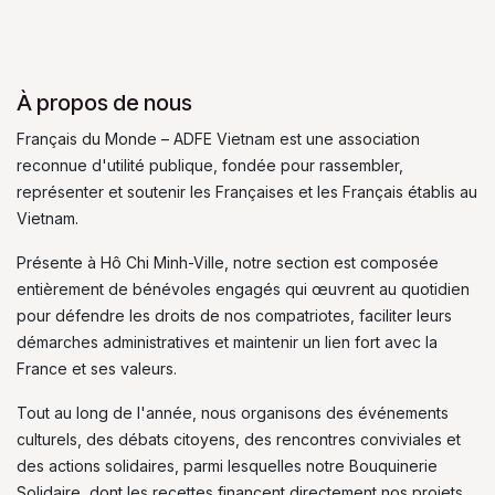
À propos de nous
Français du Monde – ADFE Vietnam est une association
reconnue d'utilité publique, fondée pour rassembler,
représenter et soutenir les Françaises et les Français établis au
Vietnam.
Présente à Hô Chi Minh-Ville, notre section est composée
entièrement de bénévoles engagés qui œuvrent au quotidien
pour défendre les droits de nos compatriotes, faciliter leurs
démarches administratives et maintenir un lien fort avec la
France et ses valeurs.
Tout au long de l'année, nous organisons des événements
culturels, des débats citoyens, des rencontres conviviales et
des actions solidaires, parmi lesquelles notre Bouquinerie
Solidaire, dont les recettes financent directement nos projets