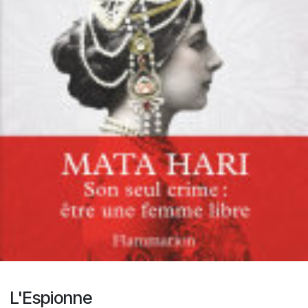
L'Espionne