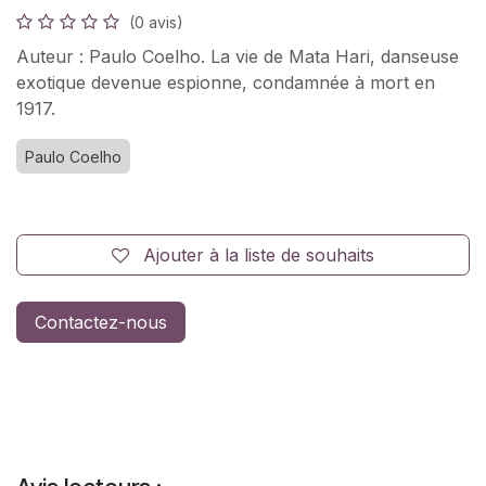
(0 avis)
Auteur : Paulo Coelho. La vie de Mata Hari, danseuse
exotique devenue espionne, condamnée à mort en
1917.
Paulo Coelho
Ajouter à la liste de souhaits
Contactez-nous