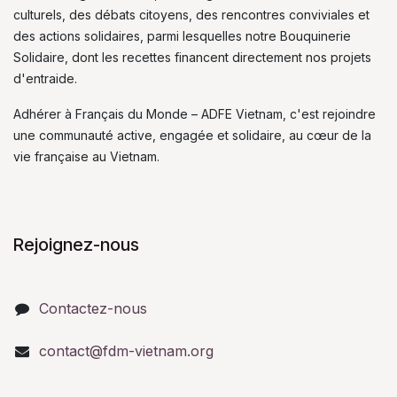
culturels, des débats citoyens, des rencontres conviviales et
des actions solidaires, parmi lesquelles notre Bouquinerie
Solidaire, dont les recettes financent directement nos projets
d'entraide.
Adhérer à Français du Monde – ADFE Vietnam, c'est rejoindre
une communauté active, engagée et solidaire, au cœur de la
vie française au Vietnam.
Rejoignez-nous
Contactez-nous
contact@fdm-vietnam.org