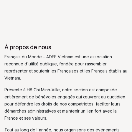
À propos de nous
Français du Monde – ADFE Vietnam est une association
reconnue d'utilité publique, fondée pour rassembler,
représenter et soutenir les Françaises et les Français établis au
Vietnam.
Présente à Hô Chi Minh-Ville, notre section est composée
entièrement de bénévoles engagés qui œuvrent au quotidien
pour défendre les droits de nos compatriotes, faciliter leurs
démarches administratives et maintenir un lien fort avec la
France et ses valeurs.
Tout au long de l'année, nous organisons des événements