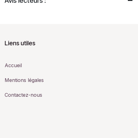
Avis lecteurs :
Liens utiles
Accueil
Mentions légales
Contactez-nous