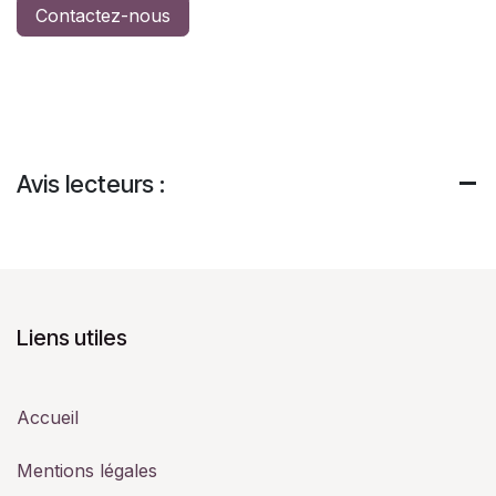
Contactez-nous
Avis lecteurs :
Liens utiles
Accueil
Mentions légales