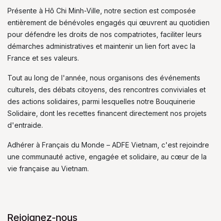
Présente à Hô Chi Minh-Ville, notre section est composée
entièrement de bénévoles engagés qui œuvrent au quotidien
pour défendre les droits de nos compatriotes, faciliter leurs
démarches administratives et maintenir un lien fort avec la
France et ses valeurs.
Tout au long de l'année, nous organisons des événements
culturels, des débats citoyens, des rencontres conviviales et
des actions solidaires, parmi lesquelles notre Bouquinerie
Solidaire, dont les recettes financent directement nos projets
d'entraide.
Adhérer à Français du Monde – ADFE Vietnam, c'est rejoindre
une communauté active, engagée et solidaire, au cœur de la
vie française au Vietnam.
Rejoignez-nous