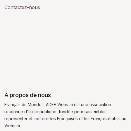
Contactez-nous
À propos de nous
Français du Monde – ADFE Vietnam est une association
reconnue d'utilité publique, fondée pour rassembler,
représenter et soutenir les Françaises et les Français établis au
Vietnam.