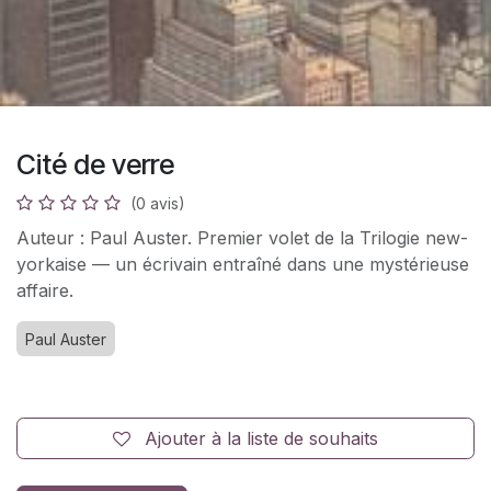
Cité de verre
(0 avis)
Auteur : Paul Auster. Premier volet de la Trilogie new-
yorkaise — un écrivain entraîné dans une mystérieuse
affaire.
Paul Auster
Ajouter à la liste de souhaits