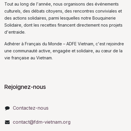
Tout au long de l'année, nous organisons des événements
culturels, des débats citoyens, des rencontres conviviales et
des actions solidaires, parmi lesquelles notre Bouquinerie
Solidaire, dont les recettes financent directement nos projets
d'entraide.
Adhérer à Français du Monde – ADFE Vietnam, c'est rejoindre
une communauté active, engagée et solidaire, au cœur de la
vie française au Vietnam.
Rejoignez-nous
Contactez-nous
contact@fdm-vietnam.org