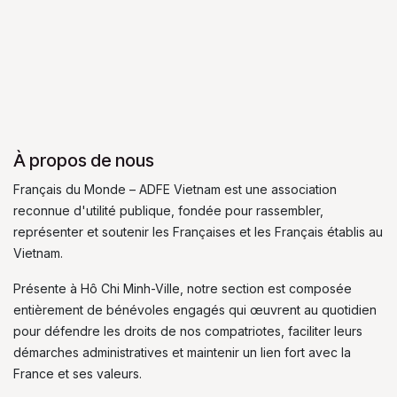
À propos de nous
Français du Monde – ADFE Vietnam est une association
reconnue d'utilité publique, fondée pour rassembler,
représenter et soutenir les Françaises et les Français établis au
Vietnam.
Présente à Hô Chi Minh-Ville, notre section est composée
entièrement de bénévoles engagés qui œuvrent au quotidien
pour défendre les droits de nos compatriotes, faciliter leurs
démarches administratives et maintenir un lien fort avec la
France et ses valeurs.