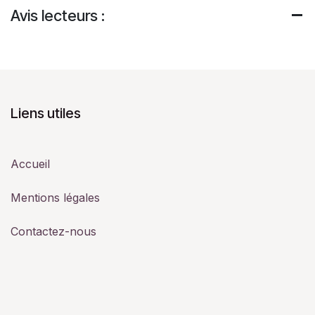
Avis lecteurs :
Liens utiles
Accueil
Mentions légales
Contactez-nous