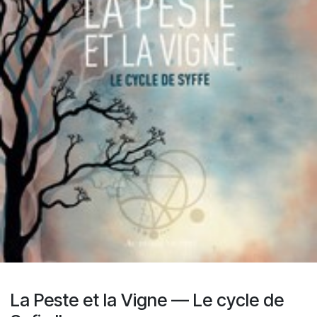
La Peste et la Vigne — Le cycle de