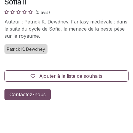
Sofia II
(0 avis)
Auteur : Patrick K. Dewdney. Fantasy médiévale : dans
la suite du cycle de Sofia, la menace de la peste pèse
sur le royaume.
Patrick K. Dewdney
Ajouter à la liste de souhaits
Contactez-nous