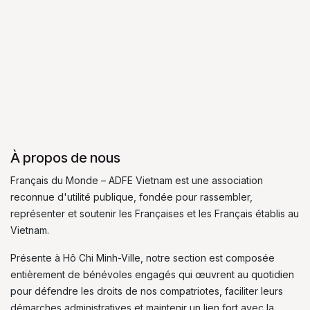
À propos de nous
Français du Monde – ADFE Vietnam est une association
reconnue d'utilité publique, fondée pour rassembler,
représenter et soutenir les Françaises et les Français établis au
Vietnam.
Présente à Hô Chi Minh-Ville, notre section est composée
entièrement de bénévoles engagés qui œuvrent au quotidien
pour défendre les droits de nos compatriotes, faciliter leurs
démarches administratives et maintenir un lien fort avec la