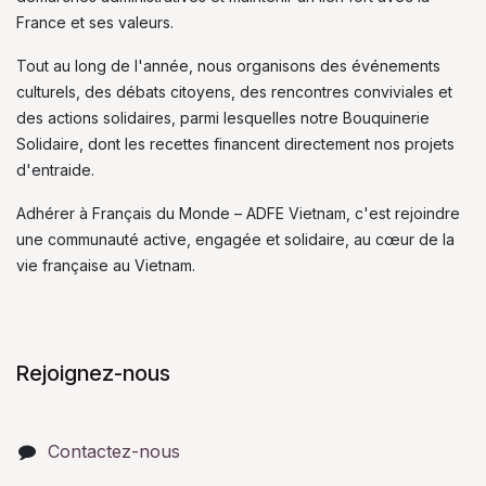
France et ses valeurs.
Tout au long de l'année, nous organisons des événements
culturels, des débats citoyens, des rencontres conviviales et
des actions solidaires, parmi lesquelles notre Bouquinerie
Solidaire, dont les recettes financent directement nos projets
d'entraide.
Adhérer à Français du Monde – ADFE Vietnam, c'est rejoindre
une communauté active, engagée et solidaire, au cœur de la
vie française au Vietnam.
Rejoignez-nous
Contactez-nous