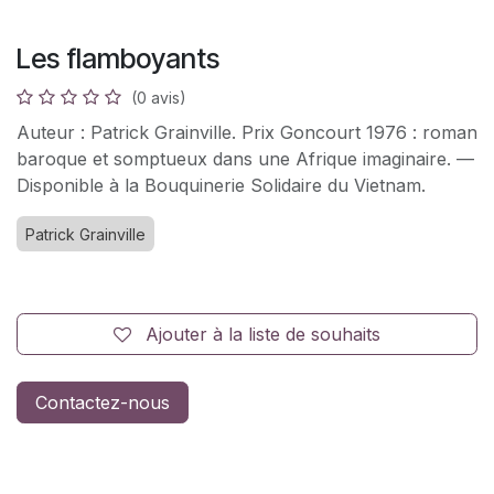
Les flamboyants
(0 avis)
Auteur : Patrick Grainville. Prix Goncourt 1976 : roman
baroque et somptueux dans une Afrique imaginaire. —
Disponible à la Bouquinerie Solidaire du Vietnam.
Patrick Grainville
Ajouter à la liste de souhaits
Contactez-nous