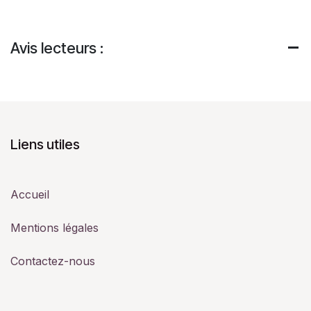
Avis lecteurs :
Liens utiles
Accueil
Mentions légales
Contactez-nous