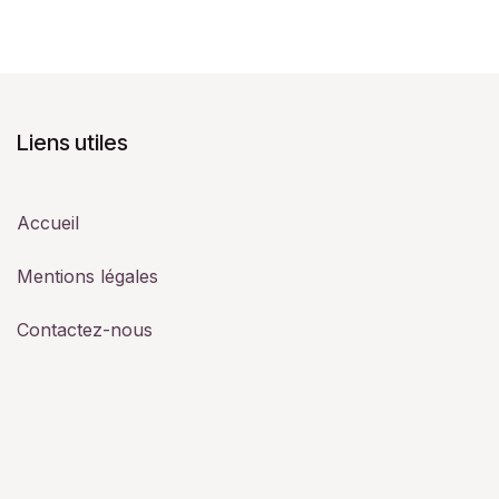
Liens utiles
Accueil
Mentions légales
Contactez-nous