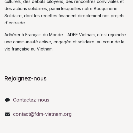
culturels, des débats citoyens, des rencontres conviviales et
des actions solidaires, parmi lesquelles notre Bouquinerie
Solidaire, dont les recettes financent directement nos projets
d'entraide.
Adhérer à Français du Monde – ADFE Vietnam, c'est rejoindre
une communauté active, engagée et solidaire, au cœur de la
vie française au Vietnam.
Rejoignez-nous
Contactez-nous
contact@fdm-vietnam.org