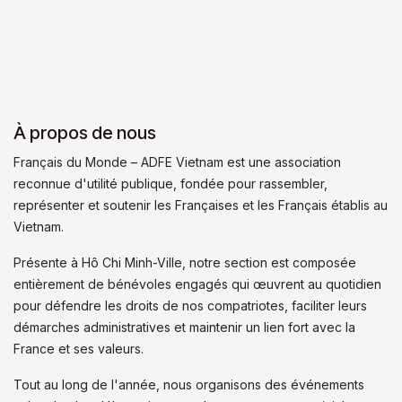
À propos de nous
Français du Monde – ADFE Vietnam est une association
reconnue d'utilité publique, fondée pour rassembler,
représenter et soutenir les Françaises et les Français établis au
Vietnam.
Présente à Hô Chi Minh-Ville, notre section est composée
entièrement de bénévoles engagés qui œuvrent au quotidien
pour défendre les droits de nos compatriotes, faciliter leurs
démarches administratives et maintenir un lien fort avec la
France et ses valeurs.
Tout au long de l'année, nous organisons des événements