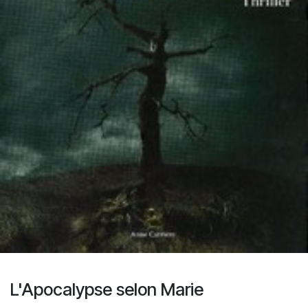
L'Apocalypse selon Marie