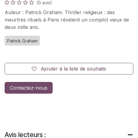
(0 avis)
Auteur : Patrick Graham. Thriller religieux : des
meurtres rituels à Paris révèlent un complot vieux de
deux mille ans.
Patrick Graham
Ajouter à la liste de souhaits
Contactez-nous
Avis lecteurs :