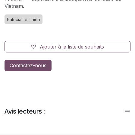
Vietnam.
Patricia Le Thien
Ajouter à la liste de souhaits
Contactez-nous
Avis lecteurs :