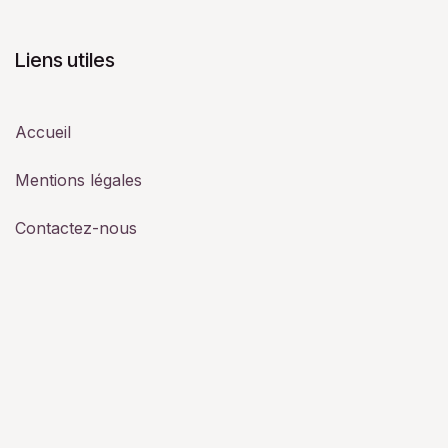
Liens utiles
Accueil
Mentions légales
Contactez-nous