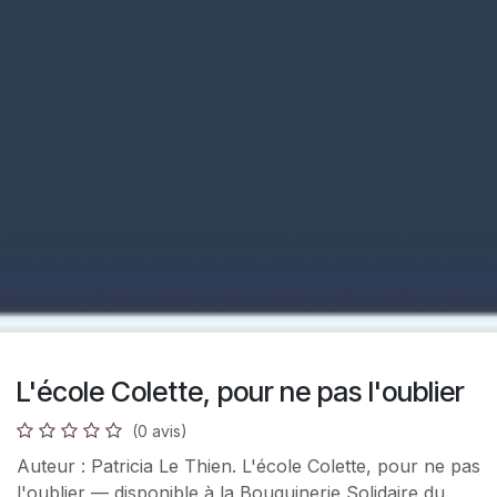
L'école Colette, pour ne pas l'oublier
(0 avis)
Auteur : Patricia Le Thien. L'école Colette, pour ne pas
l'oublier — disponible à la Bouquinerie Solidaire du