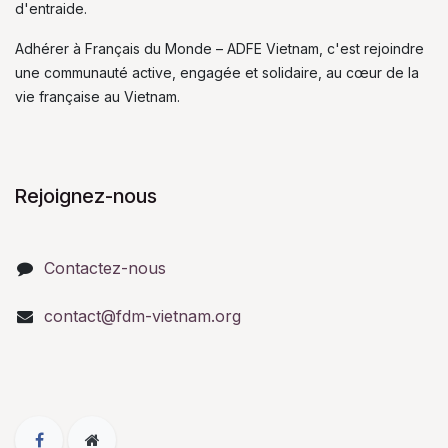
d'entraide.
Adhérer à Français du Monde – ADFE Vietnam, c'est rejoindre
une communauté active, engagée et solidaire, au cœur de la
vie française au Vietnam.
Rejoignez-nous
Contactez-nous
contact@fdm-vietnam.org