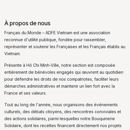
À propos de nous
Français du Monde – ADFE Vietnam est une association
reconnue d'utilité publique, fondée pour rassembler,
représenter et soutenir les Françaises et les Français établis au
Vietnam.
Présente à Hô Chi Minh-Ville, notre section est composée
entièrement de bénévoles engagés qui œuvrent au quotidien
pour défendre les droits de nos compatriotes, faciliter leurs
démarches administratives et maintenir un lien fort avec la
France et ses valeurs.
Tout au long de l'année, nous organisons des événements
culturels, des débats citoyens, des rencontres conviviales et
des actions solidaires, parmi lesquelles notre Bouquinerie
Solidaire, dont les recettes financent directement nos projets