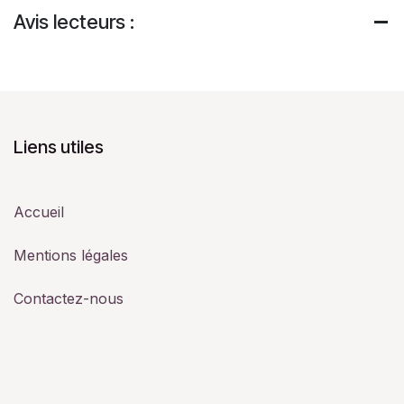
Avis lecteurs :
Liens utiles
Accueil
Mentions légales
Contactez-nous