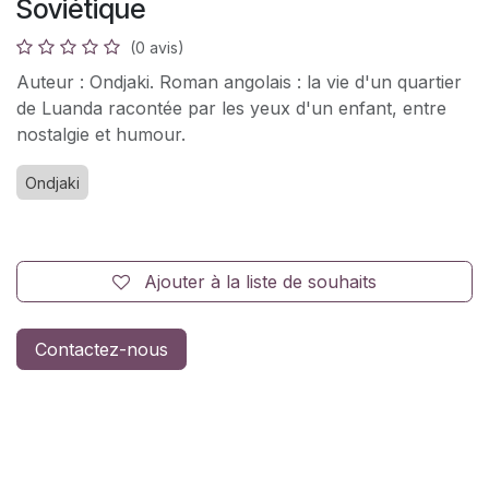
Soviétique
(0 avis)
Auteur : Ondjaki. Roman angolais : la vie d'un quartier
de Luanda racontée par les yeux d'un enfant, entre
nostalgie et humour.
Ondjaki
Ajouter à la liste de souhaits
Contactez-nous