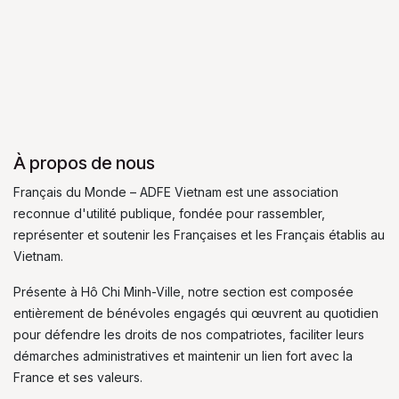
À propos de nous
Français du Monde – ADFE Vietnam est une association
reconnue d'utilité publique, fondée pour rassembler,
représenter et soutenir les Françaises et les Français établis au
Vietnam.
Présente à Hô Chi Minh-Ville, notre section est composée
entièrement de bénévoles engagés qui œuvrent au quotidien
pour défendre les droits de nos compatriotes, faciliter leurs
démarches administratives et maintenir un lien fort avec la
France et ses valeurs.