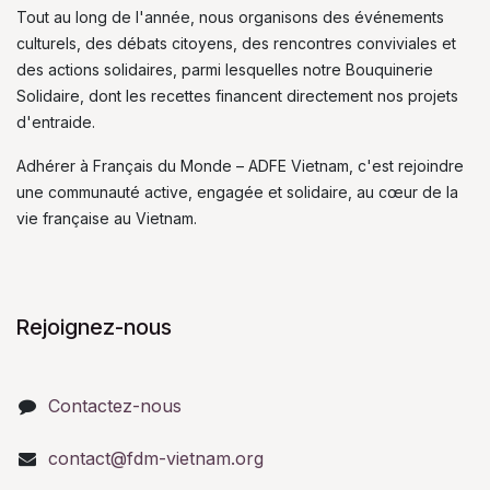
Tout au long de l'année, nous organisons des événements
culturels, des débats citoyens, des rencontres conviviales et
des actions solidaires, parmi lesquelles notre Bouquinerie
Solidaire, dont les recettes financent directement nos projets
d'entraide.
Adhérer à Français du Monde – ADFE Vietnam, c'est rejoindre
une communauté active, engagée et solidaire, au cœur de la
vie française au Vietnam.
Rejoignez-nous
Contactez-nous
contact@fdm-vietnam.org