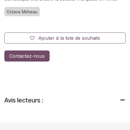
Octave Mirbeau
Ajouter à la liste de souhaits
Contactez-nous
Avis lecteurs :