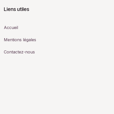
Liens utiles
Accueil
Mentions légales
Contactez-nous