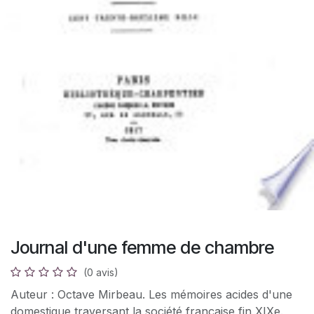
Journal d'une femme de chambre
(0 avis)
Auteur : Octave Mirbeau. Les mémoires acides d'une
domestique traversant la société française fin XIXe.