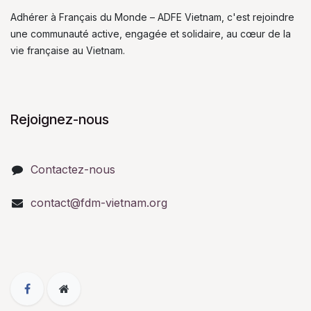
Adhérer à Français du Monde – ADFE Vietnam, c'est rejoindre
une communauté active, engagée et solidaire, au cœur de la
vie française au Vietnam.
Rejoignez-nous
Contactez-nous
contact@fdm-vietnam.org