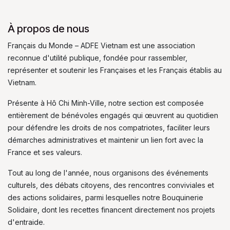
À propos de nous
Français du Monde – ADFE Vietnam est une association
reconnue d'utilité publique, fondée pour rassembler,
représenter et soutenir les Françaises et les Français établis au
Vietnam.
Présente à Hô Chi Minh-Ville, notre section est composée
entièrement de bénévoles engagés qui œuvrent au quotidien
pour défendre les droits de nos compatriotes, faciliter leurs
démarches administratives et maintenir un lien fort avec la
France et ses valeurs.
Tout au long de l'année, nous organisons des événements
culturels, des débats citoyens, des rencontres conviviales et
des actions solidaires, parmi lesquelles notre Bouquinerie
Solidaire, dont les recettes financent directement nos projets
d'entraide.