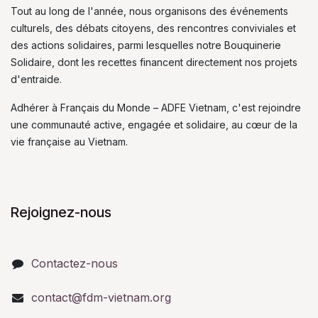
Tout au long de l'année, nous organisons des événements
culturels, des débats citoyens, des rencontres conviviales et
des actions solidaires, parmi lesquelles notre Bouquinerie
Solidaire, dont les recettes financent directement nos projets
d'entraide.
Adhérer à Français du Monde – ADFE Vietnam, c'est rejoindre
une communauté active, engagée et solidaire, au cœur de la
vie française au Vietnam.
Rejoignez-nous
Contactez-nous
contact@fdm-vietnam.org