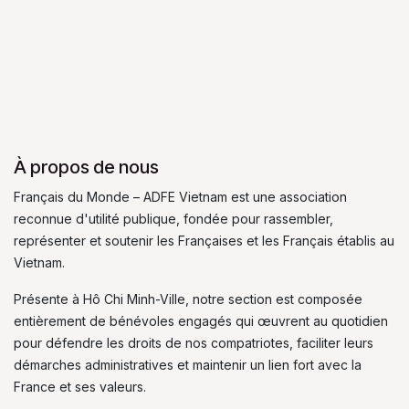
À propos de nous
Français du Monde – ADFE Vietnam est une association
reconnue d'utilité publique, fondée pour rassembler,
représenter et soutenir les Françaises et les Français établis au
Vietnam.
Présente à Hô Chi Minh-Ville, notre section est composée
entièrement de bénévoles engagés qui œuvrent au quotidien
pour défendre les droits de nos compatriotes, faciliter leurs
démarches administratives et maintenir un lien fort avec la
France et ses valeurs.