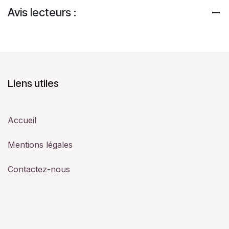
Avis lecteurs :
Liens utiles
Accueil
Mentions légales
Contactez-nous