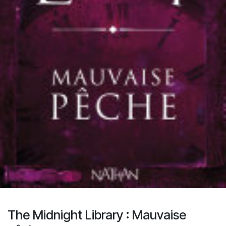
The Midnight Library : Mauvaise