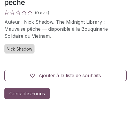
pêche
(0 avis)
Auteur : Nick Shadow. The Midnight Library :
Mauvaise pêche — disponible à la Bouquinerie
Solidaire du Vietnam.
Nick Shadow
Ajouter à la liste de souhaits
Contactez-nous