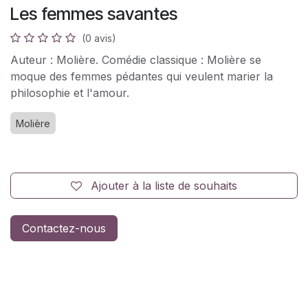
Les femmes savantes
(0 avis)
Auteur : Molière. Comédie classique : Molière se
moque des femmes pédantes qui veulent marier la
philosophie et l'amour.
Molière
Ajouter à la liste de souhaits
Contactez-nous