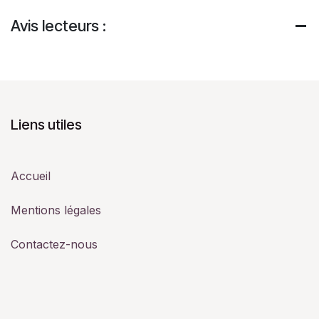
Avis lecteurs :
Liens utiles
Accueil
Mentions légales
Contactez-nous