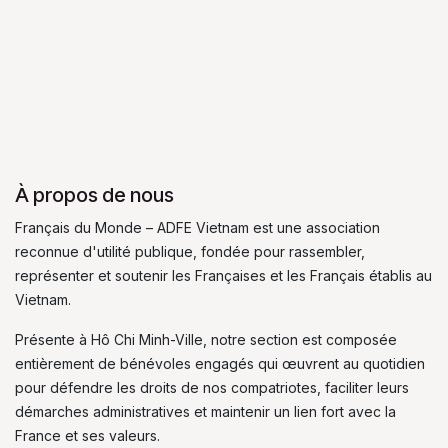
À propos de nous
Français du Monde – ADFE Vietnam est une association
reconnue d'utilité publique, fondée pour rassembler,
représenter et soutenir les Françaises et les Français établis au
Vietnam.
Présente à Hô Chi Minh-Ville, notre section est composée
entièrement de bénévoles engagés qui œuvrent au quotidien
pour défendre les droits de nos compatriotes, faciliter leurs
démarches administratives et maintenir un lien fort avec la
France et ses valeurs.