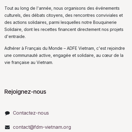
Tout au long de l'année, nous organisons des événements
culturels, des débats citoyens, des rencontres conviviales et
des actions solidaires, parmi lesquelles notre Bouquinerie
Solidaire, dont les recettes financent directement nos projets
d'entraide.
Adhérer à Français du Monde – ADFE Vietnam, c'est rejoindre
une communauté active, engagée et solidaire, au cœur de la
vie française au Vietnam.
Rejoignez-nous
Contactez-nous
contact@fdm-vietnam.org