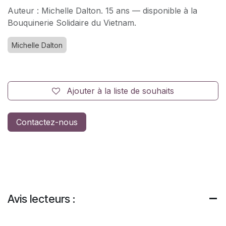
Auteur : Michelle Dalton. 15 ans — disponible à la
Bouquinerie Solidaire du Vietnam.
Michelle Dalton
Ajouter à la liste de souhaits
Contactez-nous
Avis lecteurs :