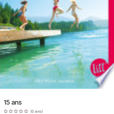
15 ans
(0 avis)