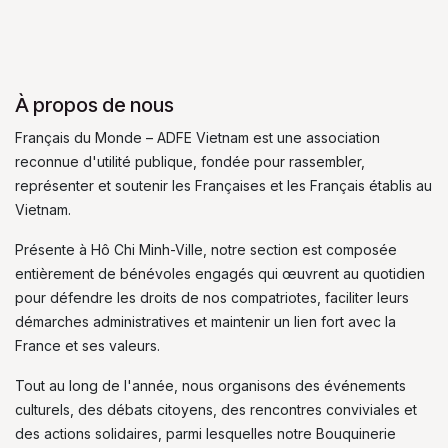
À propos de nous
Français du Monde – ADFE Vietnam est une association
reconnue d'utilité publique, fondée pour rassembler,
représenter et soutenir les Françaises et les Français établis au
Vietnam.
Présente à Hô Chi Minh-Ville, notre section est composée
entièrement de bénévoles engagés qui œuvrent au quotidien
pour défendre les droits de nos compatriotes, faciliter leurs
démarches administratives et maintenir un lien fort avec la
France et ses valeurs.
Tout au long de l'année, nous organisons des événements
culturels, des débats citoyens, des rencontres conviviales et
des actions solidaires, parmi lesquelles notre Bouquinerie