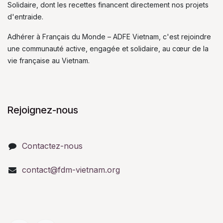
Solidaire, dont les recettes financent directement nos projets
d'entraide.
Adhérer à Français du Monde – ADFE Vietnam, c'est rejoindre
une communauté active, engagée et solidaire, au cœur de la
vie française au Vietnam.
Rejoignez-nous
Contactez-nous
contact@fdm-vietnam.org