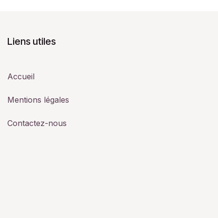
Liens utiles
Accueil
Mentions légales
Contactez-nous