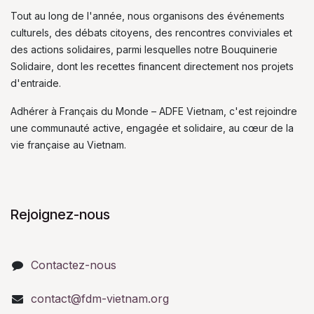
Tout au long de l'année, nous organisons des événements
culturels, des débats citoyens, des rencontres conviviales et
des actions solidaires, parmi lesquelles notre Bouquinerie
Solidaire, dont les recettes financent directement nos projets
d'entraide.
Adhérer à Français du Monde – ADFE Vietnam, c'est rejoindre
une communauté active, engagée et solidaire, au cœur de la
vie française au Vietnam.
Rejoignez-nous
Contactez-nous
contact@fdm-vietnam.org