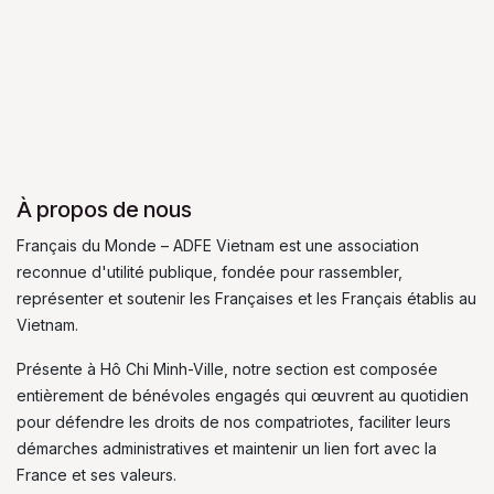
À propos de nous
Français du Monde – ADFE Vietnam est une association
reconnue d'utilité publique, fondée pour rassembler,
représenter et soutenir les Françaises et les Français établis au
Vietnam.
Présente à Hô Chi Minh-Ville, notre section est composée
entièrement de bénévoles engagés qui œuvrent au quotidien
pour défendre les droits de nos compatriotes, faciliter leurs
démarches administratives et maintenir un lien fort avec la
France et ses valeurs.