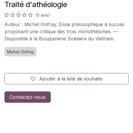
Traité d'athéologie
(0 avis)
Auteur : Michel Onfray. Essai philosophique à succès
proposant une critique des trois monothéismes. —
Disponible à la Bouquinerie Solidaire du Vietnam.
Michel Onfray
Ajouter à la liste de souhaits
Contactez-nous