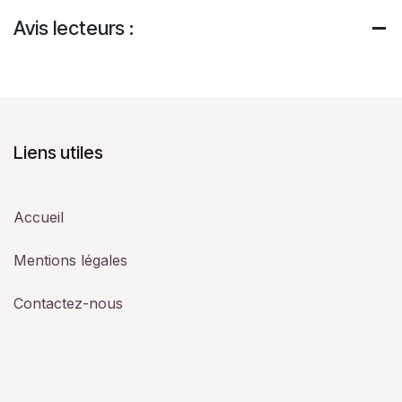
Avis lecteurs :
Liens utiles
Accueil
Mentions légales
Contactez-nous