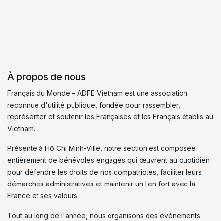
À propos de nous
Français du Monde – ADFE Vietnam est une association
reconnue d'utilité publique, fondée pour rassembler,
représenter et soutenir les Françaises et les Français établis au
Vietnam.
Présente à Hô Chi Minh-Ville, notre section est composée
entièrement de bénévoles engagés qui œuvrent au quotidien
pour défendre les droits de nos compatriotes, faciliter leurs
démarches administratives et maintenir un lien fort avec la
France et ses valeurs.
Tout au long de l'année, nous organisons des événements