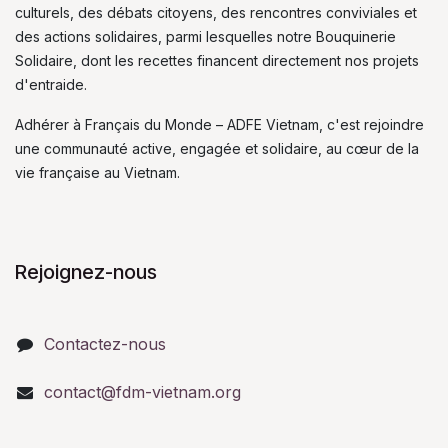
culturels, des débats citoyens, des rencontres conviviales et
des actions solidaires, parmi lesquelles notre Bouquinerie
Solidaire, dont les recettes financent directement nos projets
d'entraide.
Adhérer à Français du Monde – ADFE Vietnam, c'est rejoindre
une communauté active, engagée et solidaire, au cœur de la
vie française au Vietnam.
Rejoignez-nous
Contactez-nous
contact@fdm-vietnam.org