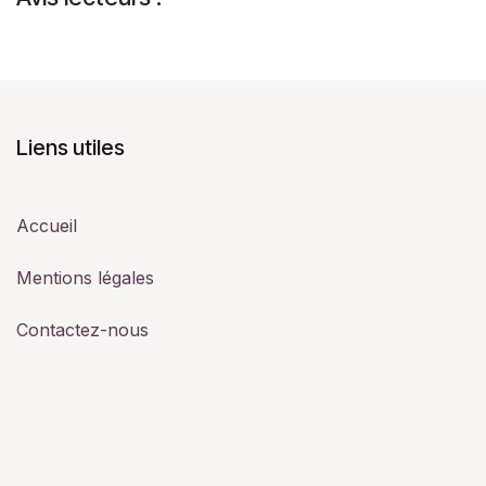
Liens utiles
Accueil
Mentions légales
Contactez-nous