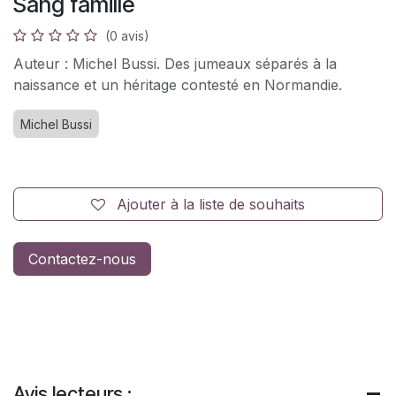
Sang famille
(0 avis)
Auteur : Michel Bussi. Des jumeaux séparés à la
naissance et un héritage contesté en Normandie.
Michel Bussi
Ajouter à la liste de souhaits
Contactez-nous
Avis lecteurs :