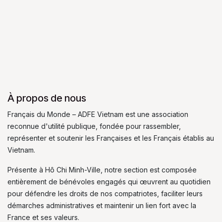
À propos de nous
Français du Monde – ADFE Vietnam est une association
reconnue d'utilité publique, fondée pour rassembler,
représenter et soutenir les Françaises et les Français établis au
Vietnam.
Présente à Hô Chi Minh-Ville, notre section est composée
entièrement de bénévoles engagés qui œuvrent au quotidien
pour défendre les droits de nos compatriotes, faciliter leurs
démarches administratives et maintenir un lien fort avec la
France et ses valeurs.