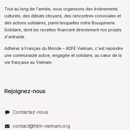
Tout au long de l'année, nous organisons des événements
culturels, des débats citoyens, des rencontres conviviales et
des actions solidaires, parmi lesquelles notre Bouquinerie
Solidaire, dont les recettes financent directement nos projets
d'entraide.
Adhérer à Français du Monde – ADFE Vietnam, c'est rejoindre
une communauté active, engagée et solidaire, au cœur de la
vie française au Vietnam.
Rejoignez-nous
Contactez-nous
contact@fdm-vietnam.org