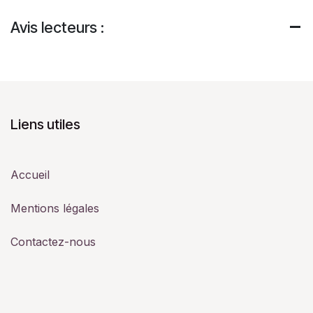
Avis lecteurs :
Liens utiles
Accueil
Mentions légales
Contactez-nous