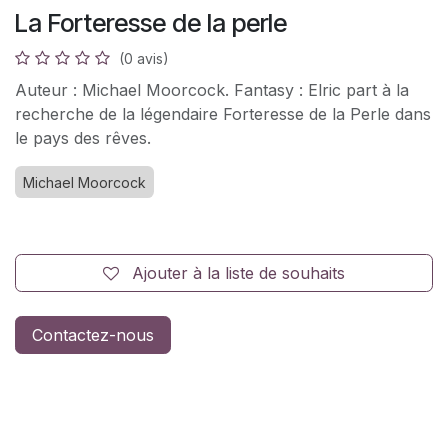
La Forteresse de la perle
(0 avis)
Auteur : Michael Moorcock. Fantasy : Elric part à la
recherche de la légendaire Forteresse de la Perle dans
le pays des rêves.
Michael Moorcock
Ajouter à la liste de souhaits
Contactez-nous