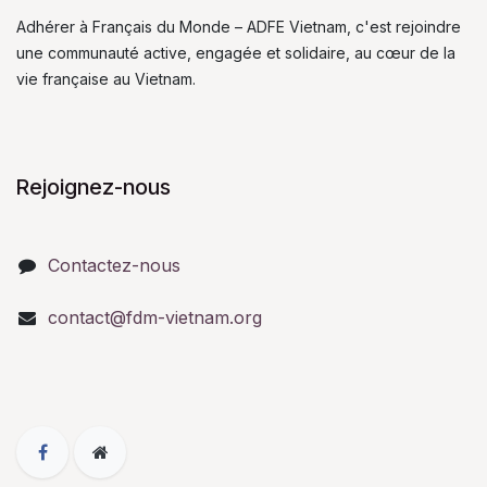
Adhérer à Français du Monde – ADFE Vietnam, c'est rejoindre
une communauté active, engagée et solidaire, au cœur de la
vie française au Vietnam.
Rejoignez-nous
Contactez-nous
contact@fdm-vietnam.org