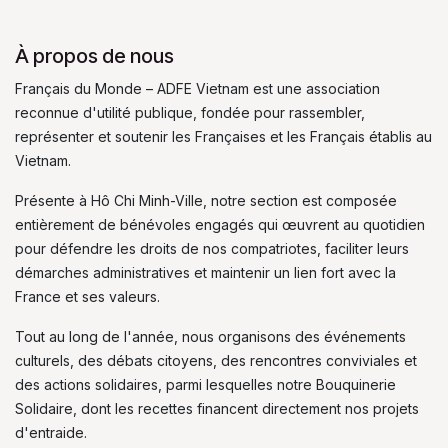
À propos de nous
Français du Monde – ADFE Vietnam est une association
reconnue d'utilité publique, fondée pour rassembler,
représenter et soutenir les Françaises et les Français établis au
Vietnam.
Présente à Hô Chi Minh-Ville, notre section est composée
entièrement de bénévoles engagés qui œuvrent au quotidien
pour défendre les droits de nos compatriotes, faciliter leurs
démarches administratives et maintenir un lien fort avec la
France et ses valeurs.
Tout au long de l'année, nous organisons des événements
culturels, des débats citoyens, des rencontres conviviales et
des actions solidaires, parmi lesquelles notre Bouquinerie
Solidaire, dont les recettes financent directement nos projets
d'entraide.