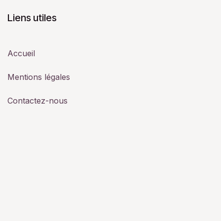
Liens utiles
Accueil
Mentions légales
Contactez-nous