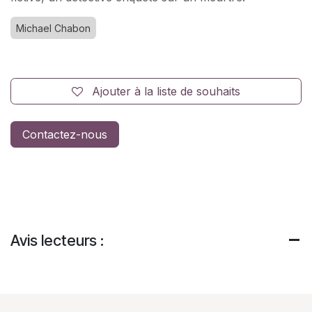
Michael Chabon
Ajouter à la liste de souhaits
Contactez-nous
Avis lecteurs :