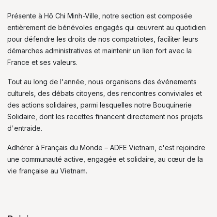
Présente à Hô Chi Minh-Ville, notre section est composée
entièrement de bénévoles engagés qui œuvrent au quotidien
pour défendre les droits de nos compatriotes, faciliter leurs
démarches administratives et maintenir un lien fort avec la
France et ses valeurs.
Tout au long de l'année, nous organisons des événements
culturels, des débats citoyens, des rencontres conviviales et
des actions solidaires, parmi lesquelles notre Bouquinerie
Solidaire, dont les recettes financent directement nos projets
d'entraide.
Adhérer à Français du Monde – ADFE Vietnam, c'est rejoindre
une communauté active, engagée et solidaire, au cœur de la
vie française au Vietnam.