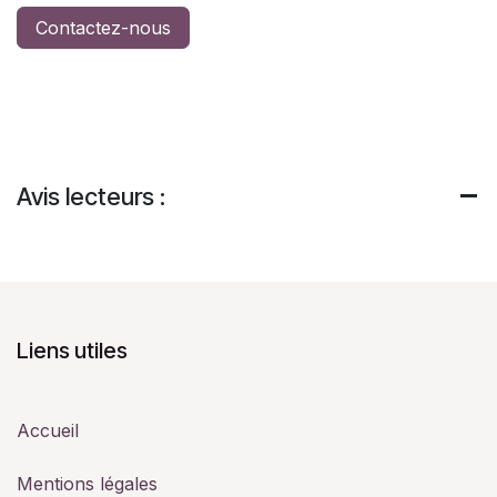
Contactez-nous
Avis lecteurs :
Liens utiles
Accueil
Mentions légales