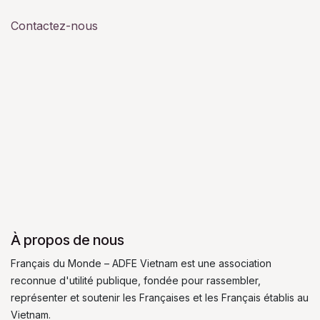
Contactez-nous
À propos de nous
Français du Monde – ADFE Vietnam est une association
reconnue d'utilité publique, fondée pour rassembler,
représenter et soutenir les Françaises et les Français établis au
Vietnam.