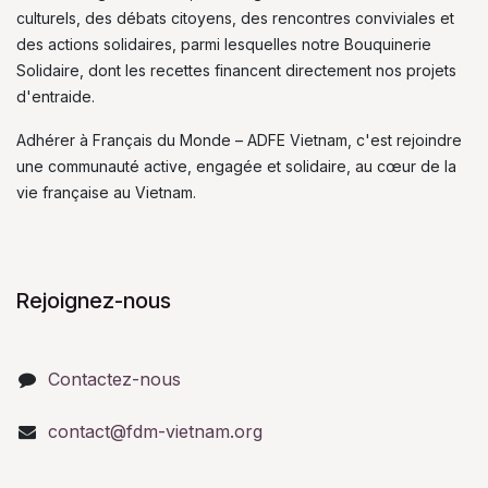
culturels, des débats citoyens, des rencontres conviviales et
des actions solidaires, parmi lesquelles notre Bouquinerie
Solidaire, dont les recettes financent directement nos projets
d'entraide.
Adhérer à Français du Monde – ADFE Vietnam, c'est rejoindre
une communauté active, engagée et solidaire, au cœur de la
vie française au Vietnam.
Rejoignez-nous
Contactez-nous
contact@fdm-vietnam.org