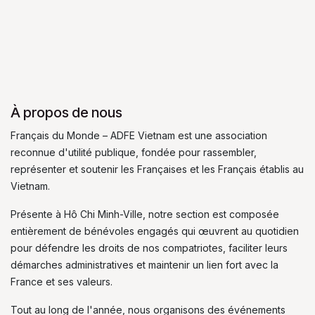
À propos de nous
Français du Monde – ADFE Vietnam est une association
reconnue d'utilité publique, fondée pour rassembler,
représenter et soutenir les Françaises et les Français établis au
Vietnam.
Présente à Hô Chi Minh-Ville, notre section est composée
entièrement de bénévoles engagés qui œuvrent au quotidien
pour défendre les droits de nos compatriotes, faciliter leurs
démarches administratives et maintenir un lien fort avec la
France et ses valeurs.
Tout au long de l'année, nous organisons des événements