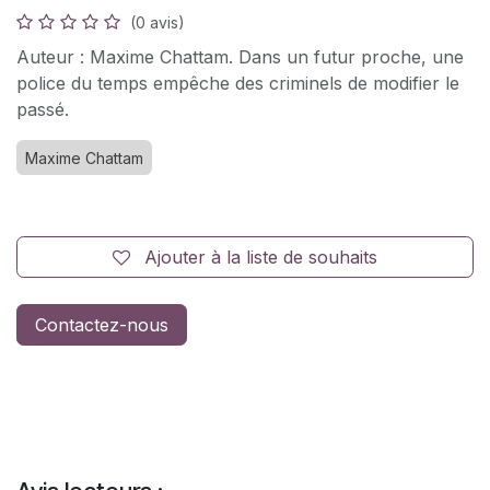
(0 avis)
Auteur : Maxime Chattam. Dans un futur proche, une
police du temps empêche des criminels de modifier le
passé.
Maxime Chattam
Ajouter à la liste de souhaits
Contactez-nous