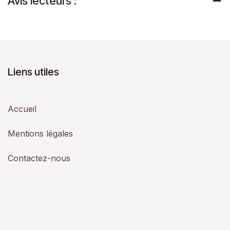
Avis lecteurs :
Liens utiles
Accueil
Mentions légales
Contactez-nous