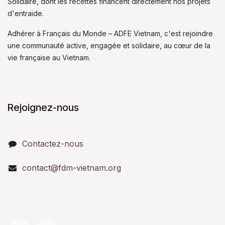
Solidaire, dont les recettes financent directement nos projets
d'entraide.
Adhérer à Français du Monde – ADFE Vietnam, c'est rejoindre
une communauté active, engagée et solidaire, au cœur de la
vie française au Vietnam.
Rejoignez-nous
Contactez-nous
contact@fdm-vietnam.org