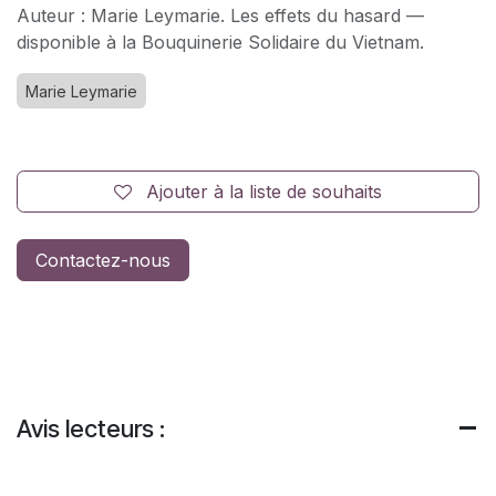
Auteur : Marie Leymarie. Les effets du hasard —
disponible à la Bouquinerie Solidaire du Vietnam.
Marie Leymarie
Ajouter à la liste de souhaits
Contactez-nous
Avis lecteurs :