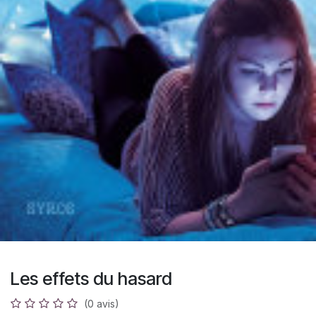
Les effets du hasard
(0 avis)