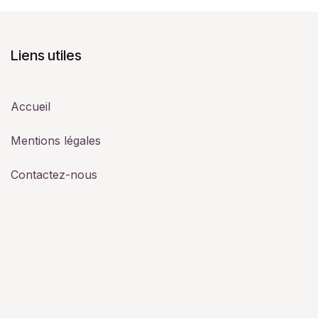
Liens utiles
Accueil
Mentions légales
Contactez-nous