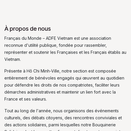
À propos de nous
Français du Monde – ADFE Vietnam est une association
reconnue d'utilité publique, fondée pour rassembler,
représenter et soutenir les Françaises et les Français établis au
Vietnam.
Présente à Hô Chi Minh-Ville, notre section est composée
entièrement de bénévoles engagés qui œuvrent au quotidien
pour défendre les droits de nos compatriotes, faciliter leurs
démarches administratives et maintenir un lien fort avec la
France et ses valeurs.
Tout au long de l'année, nous organisons des événements
culturels, des débats citoyens, des rencontres conviviales et
des actions solidaires, parmi lesquelles notre Bouquinerie