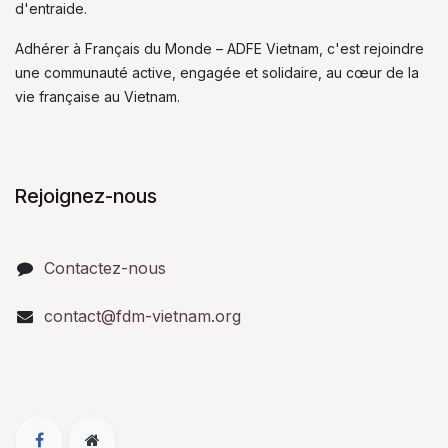
d'entraide.
Adhérer à Français du Monde – ADFE Vietnam, c'est rejoindre
une communauté active, engagée et solidaire, au cœur de la
vie française au Vietnam.
Rejoignez-nous
Contactez-nous
contact@fdm-vietnam.org