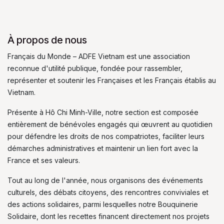
À propos de nous
Français du Monde – ADFE Vietnam est une association
reconnue d'utilité publique, fondée pour rassembler,
représenter et soutenir les Françaises et les Français établis au
Vietnam.
Présente à Hô Chi Minh-Ville, notre section est composée
entièrement de bénévoles engagés qui œuvrent au quotidien
pour défendre les droits de nos compatriotes, faciliter leurs
démarches administratives et maintenir un lien fort avec la
France et ses valeurs.
Tout au long de l'année, nous organisons des événements
culturels, des débats citoyens, des rencontres conviviales et
des actions solidaires, parmi lesquelles notre Bouquinerie
Solidaire, dont les recettes financent directement nos projets