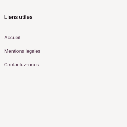
Liens utiles
Accueil
Mentions légales
Contactez-nous