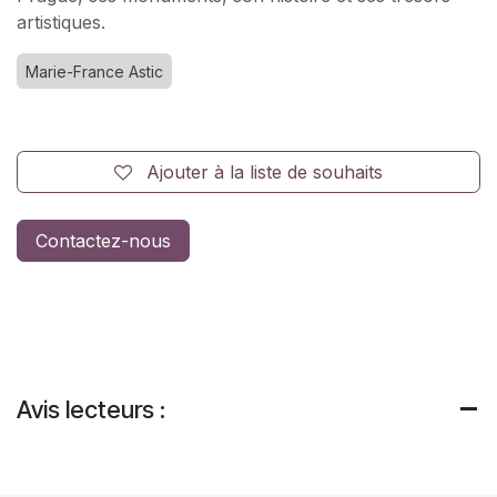
artistiques.
Marie-France Astic
Ajouter à la liste de souhaits
Contactez-nous
Avis lecteurs :