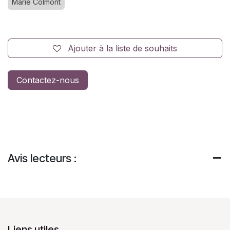
Marie Colmont
Ajouter à la liste de souhaits
Contactez-nous
Avis lecteurs :
Liens utiles