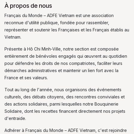
À propos de nous
Français du Monde – ADFE Vietnam est une association
reconnue d'utilité publique, fondée pour rassembler,
représenter et soutenir les Françaises et les Français établis au
Vietnam.
Présente à Hô Chi Minh-Ville, notre section est composée
entièrement de bénévoles engagés qui œuvrent au quotidien
pour défendre les droits de nos compatriotes, faciliter leurs
démarches administratives et maintenir un lien fort avec la
France et ses valeurs.
Tout au long de l'année, nous organisons des événements
culturels, des débats citoyens, des rencontres conviviales et
des actions solidaires, parmi lesquelles notre Bouquinerie
Solidaire, dont les recettes financent directement nos projets
d'entraide.
Adhérer à Français du Monde – ADFE Vietnam, c'est rejoindre