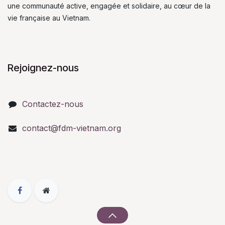
une communauté active, engagée et solidaire, au cœur de la
vie française au Vietnam.
Rejoignez-nous
Contactez-nous
contact@fdm-vietnam.org