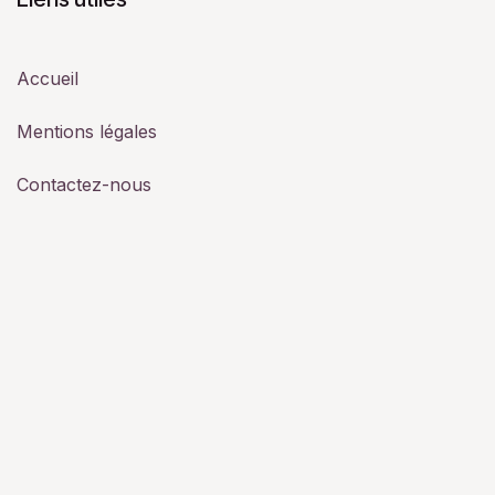
Accueil
Mentions légales
Contactez-nous