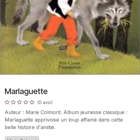
Marlaguette
(0 avis)
Auteur : Marie Colmont. Album jeunesse classique :
Marlaguette apprivoise un loup affamé dans cette
belle histoire d'amitié.