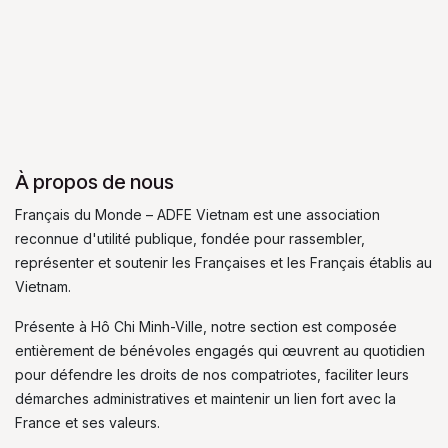
À propos de nous
Français du Monde – ADFE Vietnam est une association
reconnue d'utilité publique, fondée pour rassembler,
représenter et soutenir les Françaises et les Français établis au
Vietnam.
Présente à Hô Chi Minh-Ville, notre section est composée
entièrement de bénévoles engagés qui œuvrent au quotidien
pour défendre les droits de nos compatriotes, faciliter leurs
démarches administratives et maintenir un lien fort avec la
France et ses valeurs.