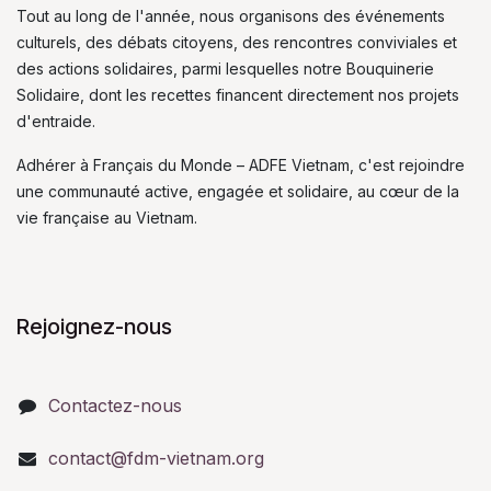
Tout au long de l'année, nous organisons des événements
culturels, des débats citoyens, des rencontres conviviales et
des actions solidaires, parmi lesquelles notre Bouquinerie
Solidaire, dont les recettes financent directement nos projets
d'entraide.
Adhérer à Français du Monde – ADFE Vietnam, c'est rejoindre
une communauté active, engagée et solidaire, au cœur de la
vie française au Vietnam.
Rejoignez-nous
Contactez-nous
contact@fdm-vietnam.org