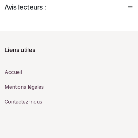
Avis lecteurs :
Liens utiles
Accueil
Mentions légales
Contactez-nous