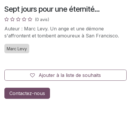
Sept jours pour une éternité...
(0 avis)
Auteur : Marc Levy. Un ange et une démone
s'affrontent et tombent amoureux à San Francisco.
Marc Levy
Ajouter à la liste de souhaits
Contactez-nous