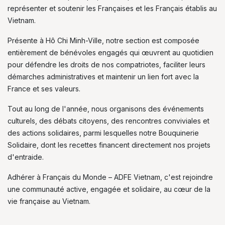
représenter et soutenir les Françaises et les Français établis au
Vietnam.
Présente à Hô Chi Minh-Ville, notre section est composée
entièrement de bénévoles engagés qui œuvrent au quotidien
pour défendre les droits de nos compatriotes, faciliter leurs
démarches administratives et maintenir un lien fort avec la
France et ses valeurs.
Tout au long de l'année, nous organisons des événements
culturels, des débats citoyens, des rencontres conviviales et
des actions solidaires, parmi lesquelles notre Bouquinerie
Solidaire, dont les recettes financent directement nos projets
d'entraide.
Adhérer à Français du Monde – ADFE Vietnam, c'est rejoindre
une communauté active, engagée et solidaire, au cœur de la
vie française au Vietnam.