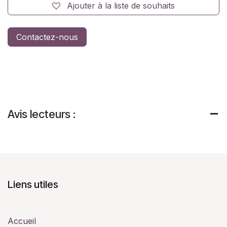
Ajouter à la liste de souhaits
Contactez-nous
Avis lecteurs :
Liens utiles
Accueil