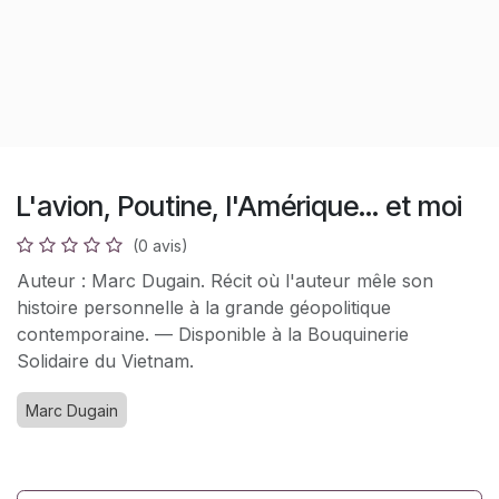
L'avion, Poutine, l'Amérique... et moi
(0 avis)
Auteur : Marc Dugain. Récit où l'auteur mêle son
histoire personnelle à la grande géopolitique
contemporaine. — Disponible à la Bouquinerie
Solidaire du Vietnam.
Marc Dugain