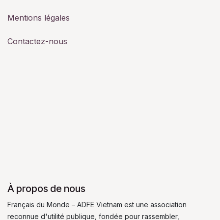
Mentions légales
Contactez-nous
À propos de nous
Français du Monde – ADFE Vietnam est une association
reconnue d'utilité publique, fondée pour rassembler,