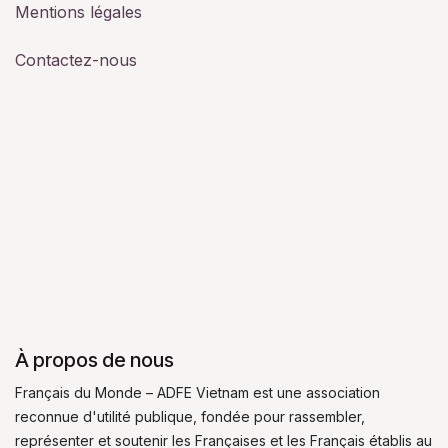
Mentions légales
Contactez-nous
À propos de nous
Français du Monde – ADFE Vietnam est une association
reconnue d'utilité publique, fondée pour rassembler,
représenter et soutenir les Françaises et les Français établis au