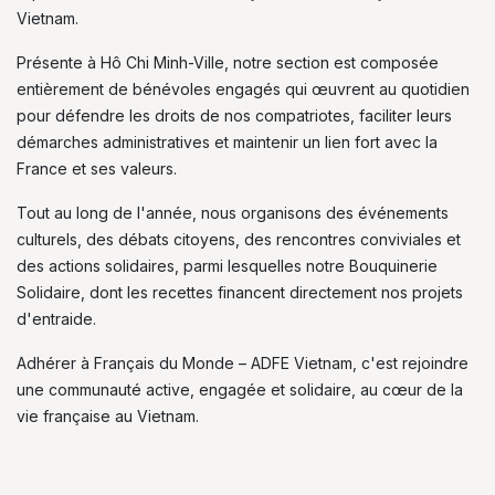
Vietnam.
Présente à Hô Chi Minh-Ville, notre section est composée
entièrement de bénévoles engagés qui œuvrent au quotidien
pour défendre les droits de nos compatriotes, faciliter leurs
démarches administratives et maintenir un lien fort avec la
France et ses valeurs.
Tout au long de l'année, nous organisons des événements
culturels, des débats citoyens, des rencontres conviviales et
des actions solidaires, parmi lesquelles notre Bouquinerie
Solidaire, dont les recettes financent directement nos projets
d'entraide.
Adhérer à Français du Monde – ADFE Vietnam, c'est rejoindre
une communauté active, engagée et solidaire, au cœur de la
vie française au Vietnam.