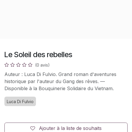
Le Soleil des rebelles
(0 avis)
Auteur : Luca Di Fulvio. Grand roman d'aventures
historique par l'auteur du Gang des rêves. —
Disponible à la Bouquinerie Solidaire du Vietnam.
Luca Di Fulvio
Ajouter à la liste de souhaits