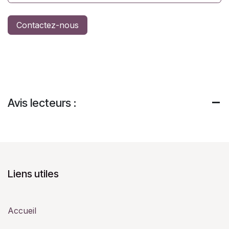
Contactez-nous
Avis lecteurs :
Liens utiles
Accueil