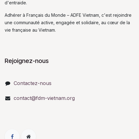
d'entraide.
Adhérer à Français du Monde – ADFE Vietnam, c'est rejoindre
une communauté active, engagée et solidaire, au cœur de la
vie française au Vietnam.
Rejoignez-nous
Contactez-nous
contact@fdm-vietnam.org