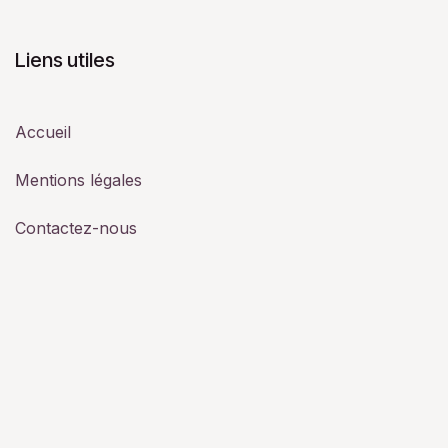
Liens utiles
Accueil
Mentions légales
Contactez-nous