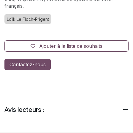
français.
Loïk Le Floch-Prigent
Ajouter à la liste de souhaits
Contactez-nous
Avis lecteurs :