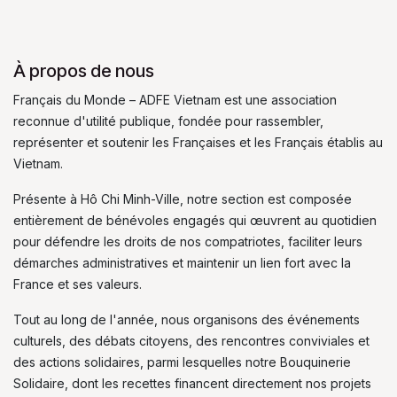
À propos de nous
Français du Monde – ADFE Vietnam est une association
reconnue d'utilité publique, fondée pour rassembler,
représenter et soutenir les Françaises et les Français établis au
Vietnam.
Présente à Hô Chi Minh-Ville, notre section est composée
entièrement de bénévoles engagés qui œuvrent au quotidien
pour défendre les droits de nos compatriotes, faciliter leurs
démarches administratives et maintenir un lien fort avec la
France et ses valeurs.
Tout au long de l'année, nous organisons des événements
culturels, des débats citoyens, des rencontres conviviales et
des actions solidaires, parmi lesquelles notre Bouquinerie
Solidaire, dont les recettes financent directement nos projets