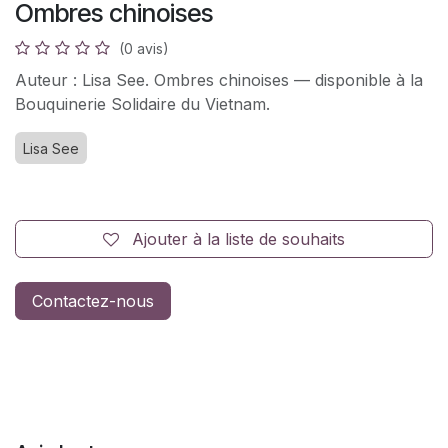
Ombres chinoises
(0 avis)
Auteur : Lisa See. Ombres chinoises — disponible à la
Bouquinerie Solidaire du Vietnam.
Lisa See
Ajouter à la liste de souhaits
Contactez-nous