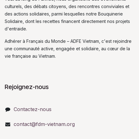
culturels, des débats citoyens, des rencontres conviviales et
des actions solidaires, parmi lesquelles notre Bouquinerie
Solidaire, dont les recettes financent directement nos projets
d'entraide.
Adhérer à Français du Monde – ADFE Vietnam, c'est rejoindre
une communauté active, engagée et solidaire, au cœur de la
vie française au Vietnam.
Rejoignez-nous
Contactez-nous
contact@fdm-vietnam.org