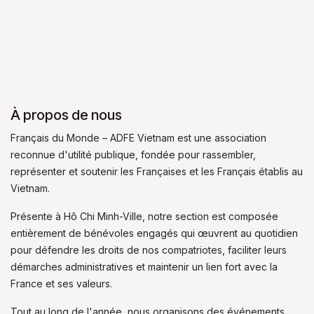
À propos de nous
Français du Monde – ADFE Vietnam est une association
reconnue d'utilité publique, fondée pour rassembler,
représenter et soutenir les Françaises et les Français établis au
Vietnam.
Présente à Hô Chi Minh-Ville, notre section est composée
entièrement de bénévoles engagés qui œuvrent au quotidien
pour défendre les droits de nos compatriotes, faciliter leurs
démarches administratives et maintenir un lien fort avec la
France et ses valeurs.
Tout au long de l'année, nous organisons des événements