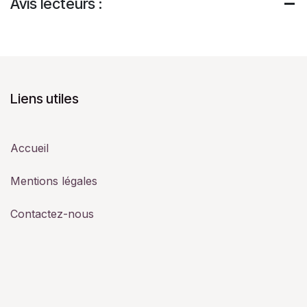
Avis lecteurs :
Liens utiles
Accueil
Mentions légales
Contactez-nous