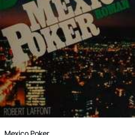
Mexico Poker