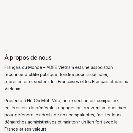
À propos de nous
Français du Monde – ADFE Vietnam est une association
reconnue d'utilité publique, fondée pour rassembler,
représenter et soutenir les Françaises et les Français établis au
Vietnam.
Présente à Hô Chi Minh-Ville, notre section est composée
entièrement de bénévoles engagés qui œuvrent au quotidien
pour défendre les droits de nos compatriotes, faciliter leurs
démarches administratives et maintenir un lien fort avec la
France et ses valeurs.