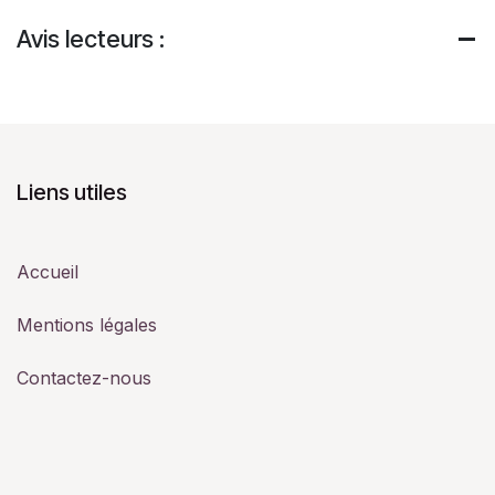
Avis lecteurs :
Liens utiles
Accueil
Mentions légales
Contactez-nous