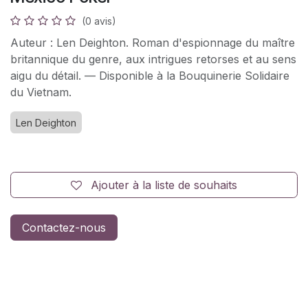
(0 avis)
Auteur : Len Deighton. Roman d'espionnage du maître
britannique du genre, aux intrigues retorses et au sens
aigu du détail. — Disponible à la Bouquinerie Solidaire
du Vietnam.
Len Deighton
Ajouter à la liste de souhaits
Contactez-nous