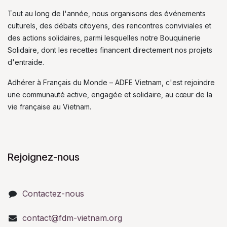
Tout au long de l'année, nous organisons des événements
culturels, des débats citoyens, des rencontres conviviales et
des actions solidaires, parmi lesquelles notre Bouquinerie
Solidaire, dont les recettes financent directement nos projets
d'entraide.
Adhérer à Français du Monde – ADFE Vietnam, c'est rejoindre
une communauté active, engagée et solidaire, au cœur de la
vie française au Vietnam.
Rejoignez-nous
Contactez-nous
contact@fdm-vietnam.org