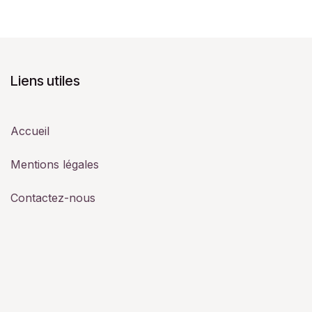
Liens utiles
Accueil
Mentions légales
Contactez-nous