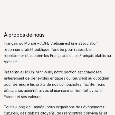
À propos de nous
Français du Monde – ADFE Vietnam est une association
reconnue d'utilité publique, fondée pour rassembler,
représenter et soutenir les Françaises et les Français établis au
Vietnam.
Présente à Hô Chi Minh-Ville, notre section est composée
entièrement de bénévoles engagés qui œuvrent au quotidien
pour défendre les droits de nos compatriotes, faciliter leurs
démarches administratives et maintenir un lien fort avec la
France et ses valeurs.
Tout au long de l'année, nous organisons des événements
culturels, des débats citoyens, des rencontres conviviales et