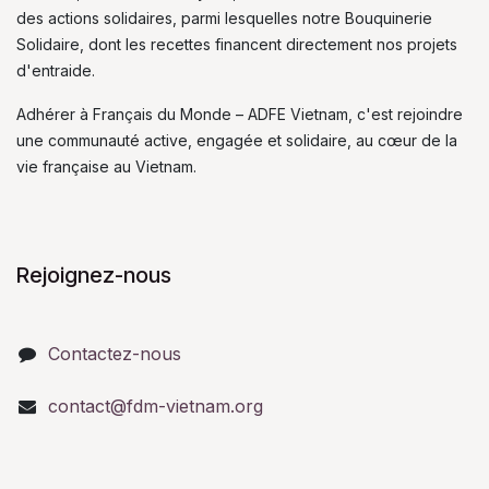
des actions solidaires, parmi lesquelles notre Bouquinerie
Solidaire, dont les recettes financent directement nos projets
d'entraide.
Adhérer à Français du Monde – ADFE Vietnam, c'est rejoindre
une communauté active, engagée et solidaire, au cœur de la
vie française au Vietnam.
Rejoignez-nous
Contactez-nous
contact@fdm-vietnam.org