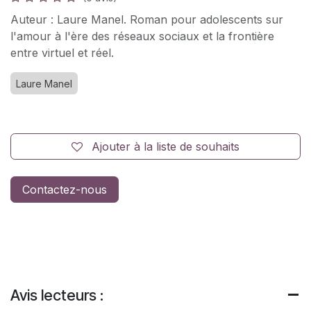
Auteur : Laure Manel. Roman pour adolescents sur
l'amour à l'ère des réseaux sociaux et la frontière
entre virtuel et réel.
Laure Manel
Ajouter à la liste de souhaits
Contactez-nous
Avis lecteurs :