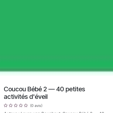
Coucou Bébé 2 — 40 petites
activités d'éveil
(0 avis)