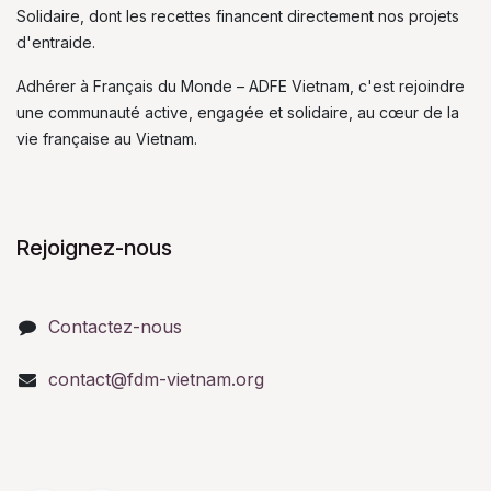
Solidaire, dont les recettes financent directement nos projets
d'entraide.
Adhérer à Français du Monde – ADFE Vietnam, c'est rejoindre
une communauté active, engagée et solidaire, au cœur de la
vie française au Vietnam.
Rejoignez-nous
Contactez-nous
contact@fdm-vietnam.org