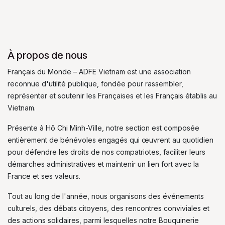
À propos de nous
Français du Monde – ADFE Vietnam est une association
reconnue d'utilité publique, fondée pour rassembler,
représenter et soutenir les Françaises et les Français établis au
Vietnam.
Présente à Hô Chi Minh-Ville, notre section est composée
entièrement de bénévoles engagés qui œuvrent au quotidien
pour défendre les droits de nos compatriotes, faciliter leurs
démarches administratives et maintenir un lien fort avec la
France et ses valeurs.
Tout au long de l'année, nous organisons des événements
culturels, des débats citoyens, des rencontres conviviales et
des actions solidaires, parmi lesquelles notre Bouquinerie