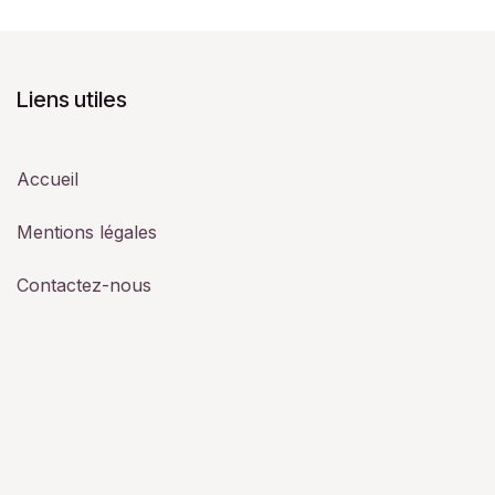
Liens utiles
Accueil
Mentions légales
Contactez-nous