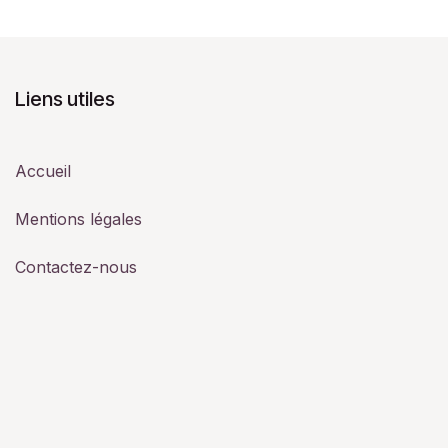
Liens utiles
Accueil
Mentions légales
Contactez-nous