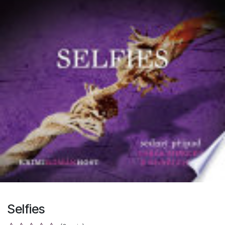
Selfies