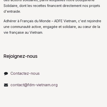
Solidaire, dont les recettes financent directement nos projets
d'entraide.
Adhérer à Français du Monde – ADFE Vietnam, c'est rejoindre
une communauté active, engagée et solidaire, au cœur de la
vie française au Vietnam.
Rejoignez-nous
Contactez-nous
contact@fdm-vietnam.org