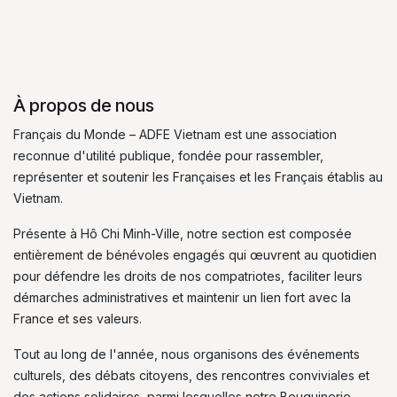
À propos de nous
Français du Monde – ADFE Vietnam est une association
reconnue d'utilité publique, fondée pour rassembler,
représenter et soutenir les Françaises et les Français établis au
Vietnam.
Présente à Hô Chi Minh-Ville, notre section est composée
entièrement de bénévoles engagés qui œuvrent au quotidien
pour défendre les droits de nos compatriotes, faciliter leurs
démarches administratives et maintenir un lien fort avec la
France et ses valeurs.
Tout au long de l'année, nous organisons des événements
culturels, des débats citoyens, des rencontres conviviales et
des actions solidaires, parmi lesquelles notre Bouquinerie