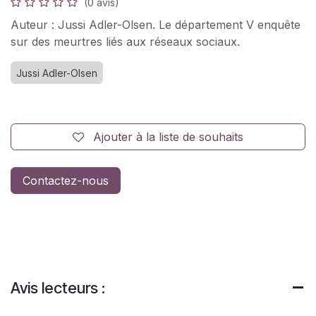
(0 avis)
Auteur : Jussi Adler-Olsen. Le département V enquête
sur des meurtres liés aux réseaux sociaux.
Jussi Adler-Olsen
Ajouter à la liste de souhaits
Contactez-nous
Avis lecteurs :