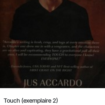
Touch (exemplaire 2)