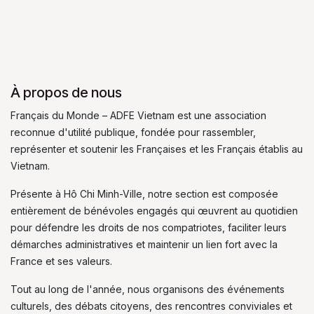
À propos de nous
Français du Monde – ADFE Vietnam est une association
reconnue d'utilité publique, fondée pour rassembler,
représenter et soutenir les Françaises et les Français établis au
Vietnam.
Présente à Hô Chi Minh-Ville, notre section est composée
entièrement de bénévoles engagés qui œuvrent au quotidien
pour défendre les droits de nos compatriotes, faciliter leurs
démarches administratives et maintenir un lien fort avec la
France et ses valeurs.
Tout au long de l'année, nous organisons des événements
culturels, des débats citoyens, des rencontres conviviales et