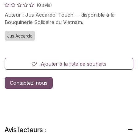
(0 avis)
Auteur : Jus Accardo. Touch — disponible à la
Bouquinerie Solidaire du Vietnam.
Jus Accardo
Ajouter à la liste de souhaits
Contactez-nous
Avis lecteurs :