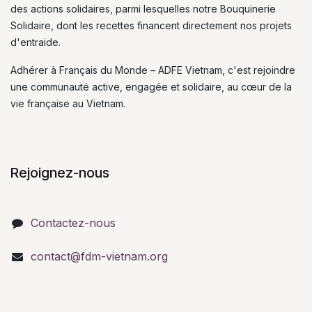
des actions solidaires, parmi lesquelles notre Bouquinerie
Solidaire, dont les recettes financent directement nos projets
d'entraide.
Adhérer à Français du Monde – ADFE Vietnam, c'est rejoindre
une communauté active, engagée et solidaire, au cœur de la
vie française au Vietnam.
Rejoignez-nous
Contactez-nous
contact@fdm-vietnam.org