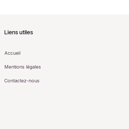
Liens utiles
Accueil
Mentions légales
Contactez-nous