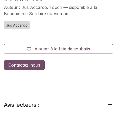
Auteur : Jus Accardo. Touch — disponible à la
Bouquinerie Solidaire du Vietnam.
Jus Accardo
Ajouter à la liste de souhaits
Contactez-nous
Avis lecteurs :