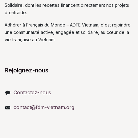
Solidaire, dont les recettes financent directement nos projets
d'entraide.
Adhérer à Français du Monde – ADFE Vietnam, c'est rejoindre
une communauté active, engagée et solidaire, au cœur de la
vie française au Vietnam.
Rejoignez-nous
Contactez-nous
contact@fdm-vietnam.org