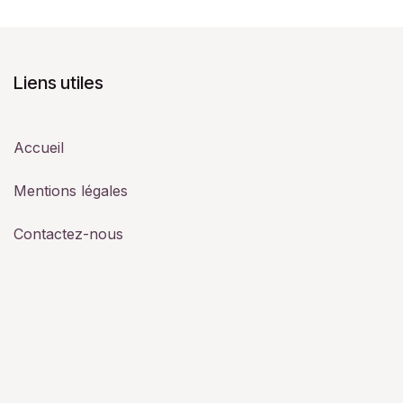
Liens utiles
Accueil
Mentions légales
Contactez-nous