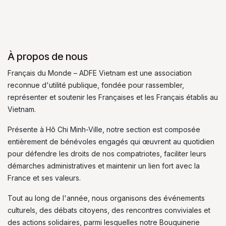
À propos de nous
Français du Monde – ADFE Vietnam est une association
reconnue d'utilité publique, fondée pour rassembler,
représenter et soutenir les Françaises et les Français établis au
Vietnam.
Présente à Hô Chi Minh-Ville, notre section est composée
entièrement de bénévoles engagés qui œuvrent au quotidien
pour défendre les droits de nos compatriotes, faciliter leurs
démarches administratives et maintenir un lien fort avec la
France et ses valeurs.
Tout au long de l'année, nous organisons des événements
culturels, des débats citoyens, des rencontres conviviales et
des actions solidaires, parmi lesquelles notre Bouquinerie