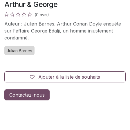
Arthur & George
(0 avis)
Auteur : Julian Barnes. Arthur Conan Doyle enquête
sur l'affaire George Edalji, un homme injustement
condamné.
Julian Barnes
Ajouter à la liste de souhaits
Contactez-nous