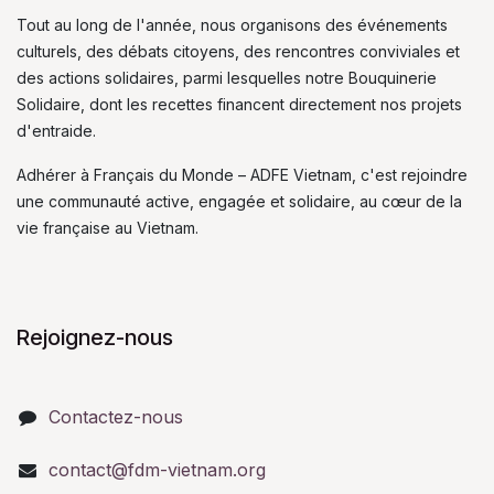
Tout au long de l'année, nous organisons des événements
culturels, des débats citoyens, des rencontres conviviales et
des actions solidaires, parmi lesquelles notre Bouquinerie
Solidaire, dont les recettes financent directement nos projets
d'entraide.
Adhérer à Français du Monde – ADFE Vietnam, c'est rejoindre
une communauté active, engagée et solidaire, au cœur de la
vie française au Vietnam.
Rejoignez-nous
Contactez-nous
contact@fdm-vietnam.org