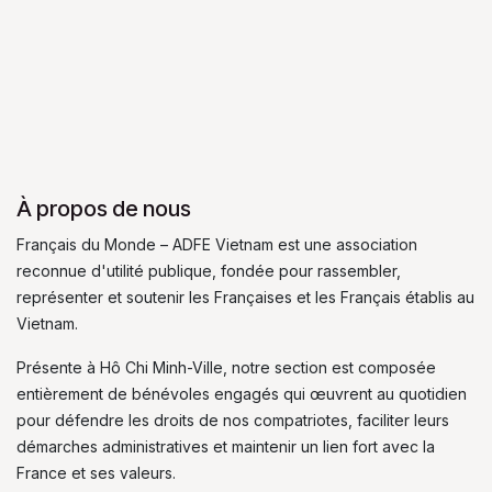
À propos de nous
Français du Monde – ADFE Vietnam est une association
reconnue d'utilité publique, fondée pour rassembler,
représenter et soutenir les Françaises et les Français établis au
Vietnam.
Présente à Hô Chi Minh-Ville, notre section est composée
entièrement de bénévoles engagés qui œuvrent au quotidien
pour défendre les droits de nos compatriotes, faciliter leurs
démarches administratives et maintenir un lien fort avec la
France et ses valeurs.