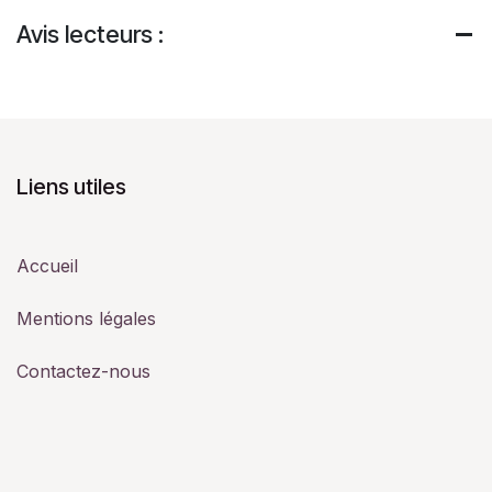
Avis lecteurs :
Liens utiles
Accueil
Mentions légales
Contactez-nous